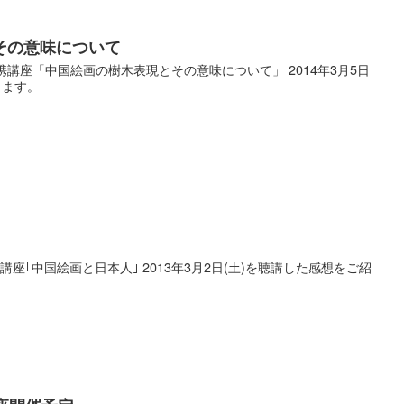
その意味について
携講座「中国絵画の樹木表現とその意味について」 2014年3月5日
します。
座｢中国絵画と日本人｣ 2013年3月2日(土)を聴講した感想をご紹