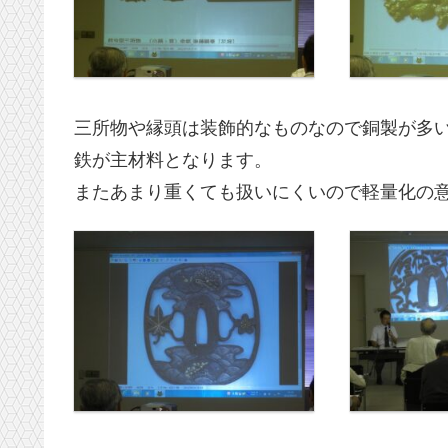
三所物や縁頭は装飾的なものなので銅製が多い
鉄が主材料となります。
またあまり重くても扱いにくいので軽量化の