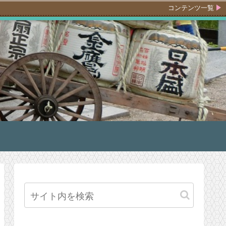
コンテンツ一覧