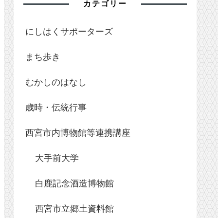
カテゴリー
にしはくサポーターズ
まち歩き
むかしのはなし
歳時・伝統行事
西宮市内博物館等連携講座
大手前大学
白鹿記念酒造博物館
西宮市立郷土資料館