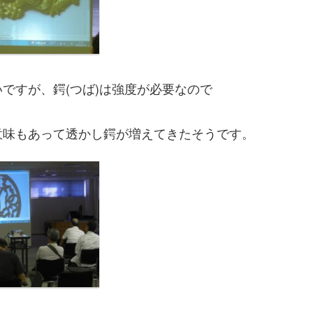
ですが、鍔(つば)は強度が必要なので
意味もあって透かし鍔が増えてきたそうです。