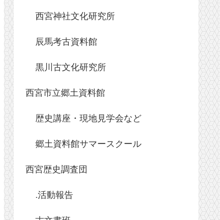
西宮神社文化研究所
辰馬考古資料館
黒川古文化研究所
西宮市立郷土資料館
歴史講座・現地見学会など
郷土資料館サマースクール
西宮歴史調査団
.活動報告
古文書班