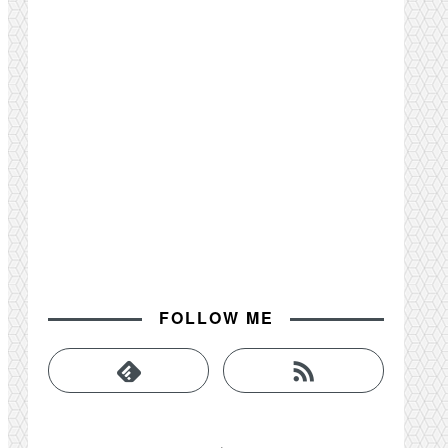
FOLLOW ME