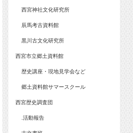
西宮神社文化研究所
辰馬考古資料館
黒川古文化研究所
西宮市立郷土資料館
歴史講座・現地見学会など
郷土資料館サマースクール
西宮歴史調査団
.活動報告
古文書班