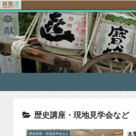
歴史講座・現地見学会など
木
歴史講座・現地見学会など