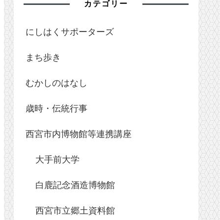
カテゴリー
にしはくサポーターズ
まち歩き
むかしのはなし
歳時・伝統行事
西宮市内博物館等連携講座
大手前大学
白鹿記念酒造博物館
西宮市立郷土資料館