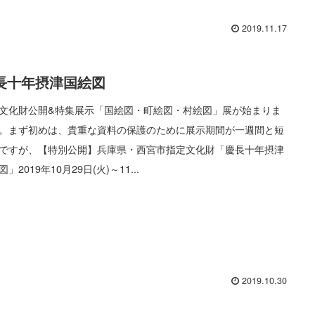
2019.11.17
長十年摂津国絵図
文化財公開&特集展示「国絵図・町絵図・村絵図」展が始まりま
。まず初めは、貴重な資料の保護のために展示期間が一週間と短
ですが、【特別公開】兵庫県・西宮市指定文化財「慶長十年摂津
」2019年10月29日(火)～11...
2019.10.30