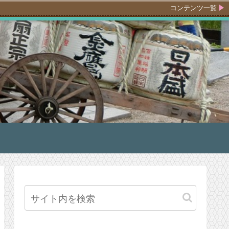
コンテンツ一覧