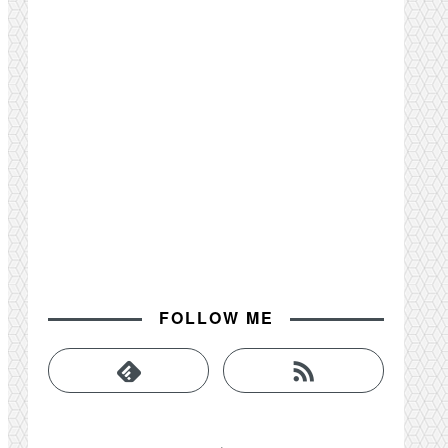
FOLLOW ME