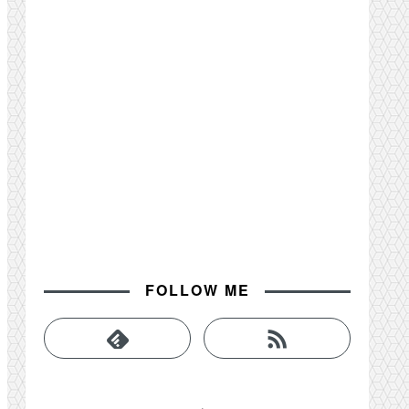
FOLLOW ME