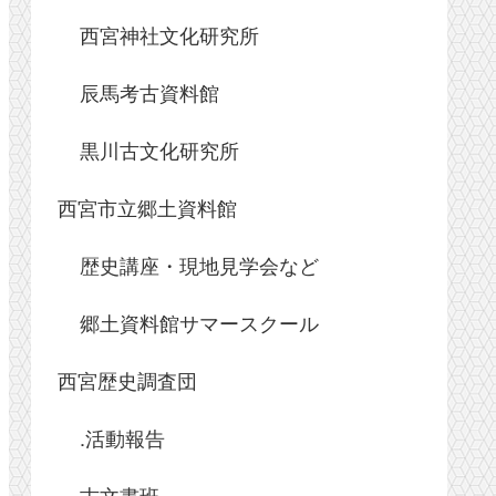
西宮神社文化研究所
辰馬考古資料館
黒川古文化研究所
西宮市立郷土資料館
歴史講座・現地見学会など
郷土資料館サマースクール
西宮歴史調査団
.活動報告
古文書班