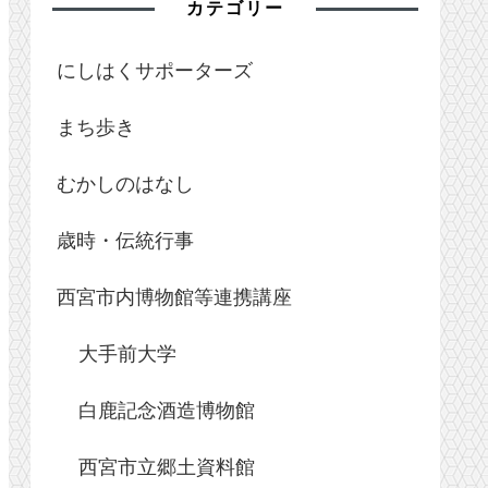
カテゴリー
にしはくサポーターズ
まち歩き
むかしのはなし
歳時・伝統行事
西宮市内博物館等連携講座
大手前大学
白鹿記念酒造博物館
西宮市立郷土資料館