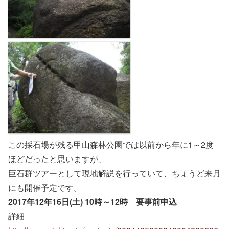
この採石場が残る甲山森林公園では以前から年に1～2度
ほどだったと思いますが、
巨石群ツアーとして現地解説を行っていて、ちょうど来月
にも開催予定です。
2017年12年16日(土) 10時～12時 要事前申込
詳細