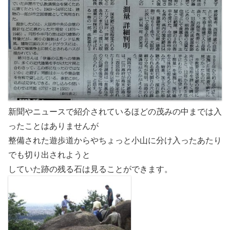
新聞やニュースで紹介されているほどの茂みの中までは入
ったことはありませんが
整備された遊歩道からやちょっと小山に分け入ったあたり
でも切り出されようと
していた跡の残る石は見ることができます。