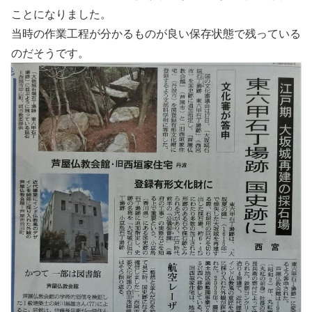
ことになりました。
当時の作業工程が分かるものが良い保存状態で残っている
のだそうです。