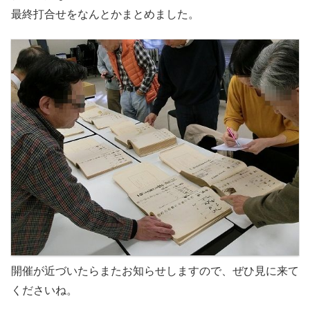
最終打合せをなんとかまとめました。
開催が近づいたらまたお知らせしますので、ぜひ見に来て
くださいね。