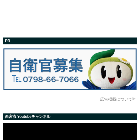
PR
広告掲載について
西宮流 Youtubeチャンネル