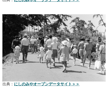
出典：
にしのみやオープンデータサイト＞＞