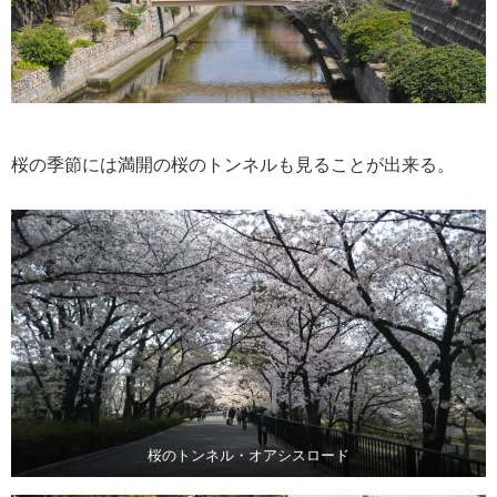
桜の季節には満開の桜のトンネルも見ることが出来る。
桜のトンネル・オアシスロード