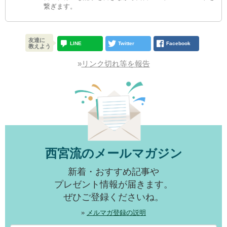
繋ぎます。
友達に
LINE
Twitter
Facebook
教えよう
»
リンク切れ等を報告
西宮流のメールマガジン
新着・おすすめ記事や
プレゼント情報が届きます。
ぜひご登録くださいね。
»
メルマガ登録の説明