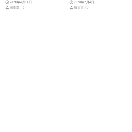
2020年4月11日
2020年2月4日
編集部｜J
編集部｜J