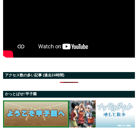
アクセス数の多い記事 (過去24時間)
かっとばせ! 甲子園