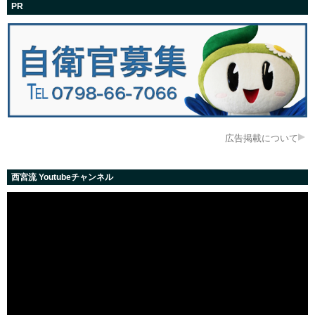
PR
広告掲載について
西宮流 Youtubeチャンネル