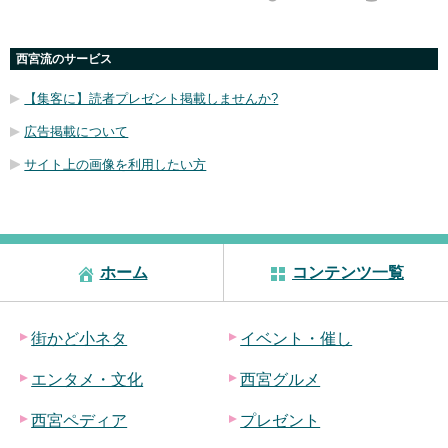
西宮流のサービス
【集客に】読者プレゼント掲載しませんか?
広告掲載について
サイト上の画像を利用したい方
ホーム
コンテンツ一覧
街かど小ネタ
イベント・催し
エンタメ・文化
西宮グルメ
西宮ペディア
プレゼント