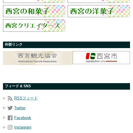
外部リンク
フィード & SNS
RSSフィード
Twitter
Facebook
Instagram