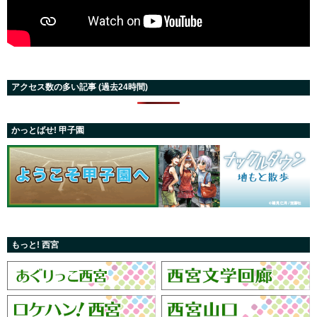
アクセス数の多い記事 (過去24時間)
かっとばせ! 甲子園
もっと! 西宮