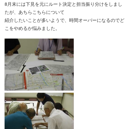
8月末には下見を元にルート決定と担当振り分けをしまし
たが、あちらこちらについて
紹介したいことが多いようで、時間オーバーになるのでど
こをやめるか悩みました。