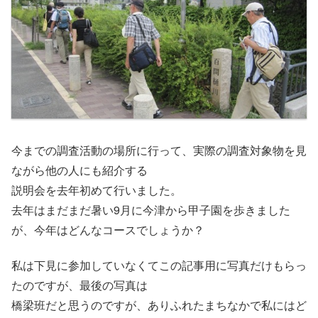
今までの調査活動の場所に行って、実際の調査対象物を見
ながら他の人にも紹介する
説明会を去年初めて行いました。
去年はまだまだ暑い9月に今津から甲子園を歩きました
が、今年はどんなコースでしょうか？
私は下見に参加していなくてこの記事用に写真だけもらっ
たのですが、最後の写真は
橋梁班だと思うのですが、ありふれたまちなかで私にはど