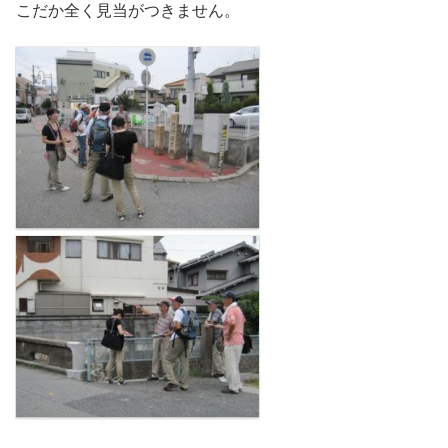
こだか全く見当がつきません。