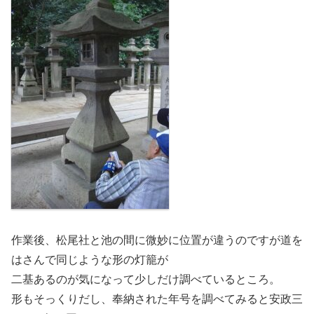
作業後、松尾社と池の間に微妙に位置が違うのですが道を
はさんで同じような形の灯籠が
二基あるのが気になって少しだけ調べているところ。
形もそっくりだし、奉納された年号を調べてみると安政三