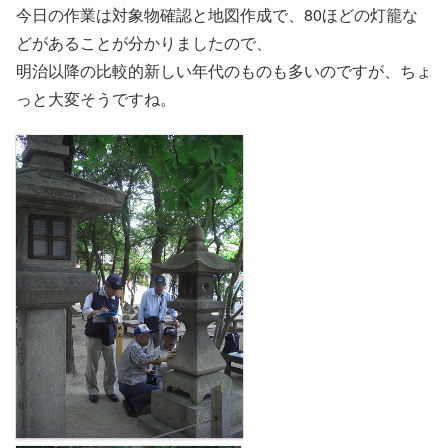
今日の作業は対象物確認と地図作成で、80ほどの灯籠な
どがあることが分かりましたので、
明治以降の比較的新しい年代のものも多いのですが、ちょ
っと大変そうですね。