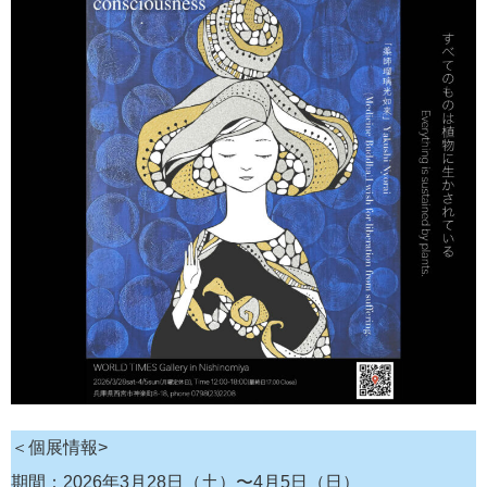
＜個展情報>
期間：2026年3月28日（土）〜4月5日（日）