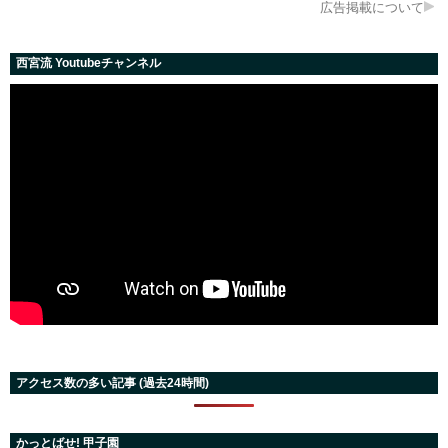
広告掲載について
西宮流 Youtubeチャンネル
アクセス数の多い記事 (過去24時間)
かっとばせ! 甲子園