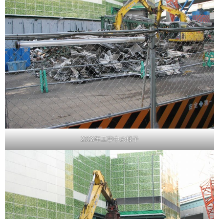
2008年工事中の様子