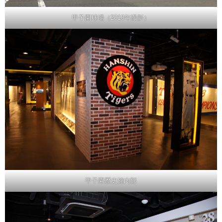
甲子園球場（2018年撮影）
甲子園歴史館内部