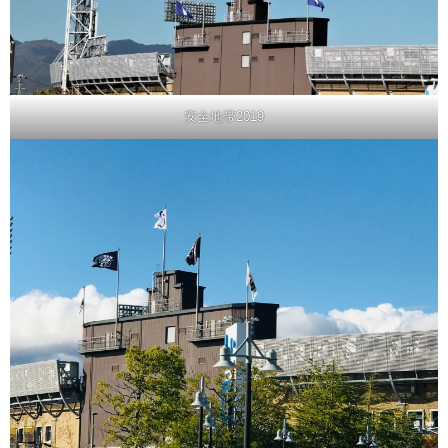
安全地帯2019