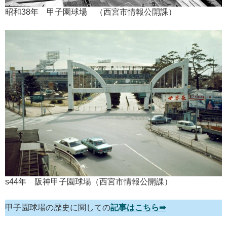
昭和38年 甲子園球場 （西宮市情報公開課）
s44年 阪神甲子園球場（西宮市情報公開課）
甲子園球場の歴史に関しての
記事はこちら➡