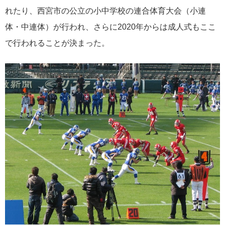
れたり、西宮市の公立の小中学校の連合体育大会（小連
体・中連体）が行われ、さらに2020年からは成人式もここ
で行われることが決まった。