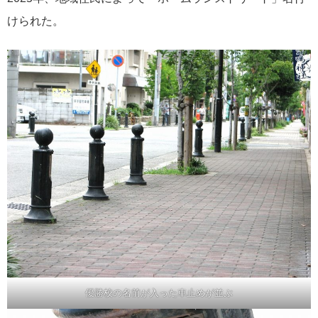
けられた。
優勝校の名前が入った車止めが並ぶ