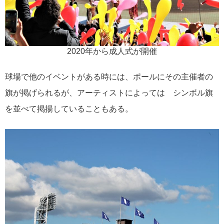
2020年から成人式が開催
球場で他のイベントがある時には、ポールにその主催者の
旗が掲げられるが、アーティストによっては シンボル旗
を並べて掲揚していることもある。