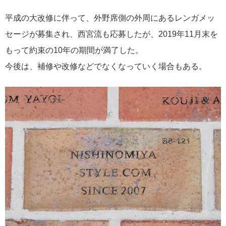
平成の大改修に伴って、外野席側の外周にあるレンガメッ
セージが募集され、西宮流も応募したが、2019年11月末を
もって約束の10年の期間が満了した。
今後は、補修や改修などでなくなっていく場合もある。