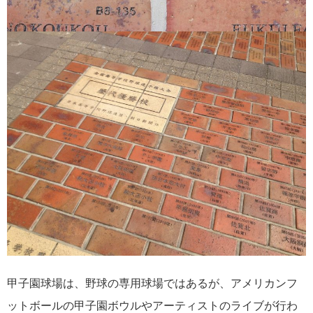
甲子園球場は、野球の専用球場ではあるが、アメリカンフ
ットボールの甲子園ボウルやアーティストのライブが行わ