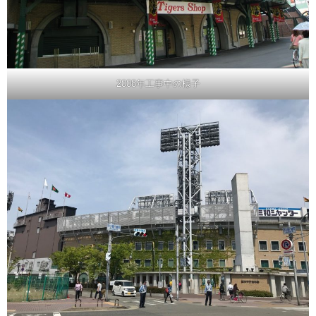
2008年工事中の様子