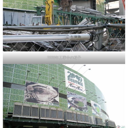
2008年工事中の様子