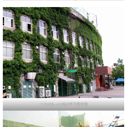
ツタがあった頃の甲子園球場