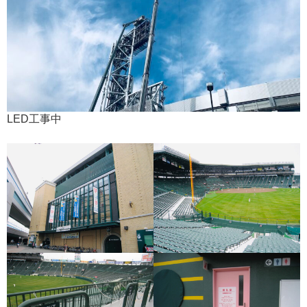
LED工事中