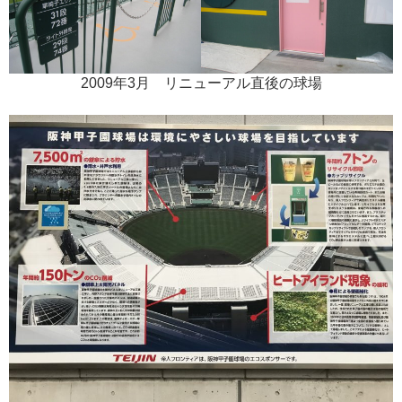
2009年3月 リニューアル直後の球場