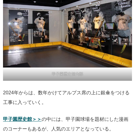
甲子園歴史館内部
2024年からは、数年かけてアルプス席の上に銀傘をつける
工事に入っていく。
甲子園歴史館＞＞
の中には、甲子園球場を題材にした漫画
のコーナーもあるが、人気のエリアとなっている。