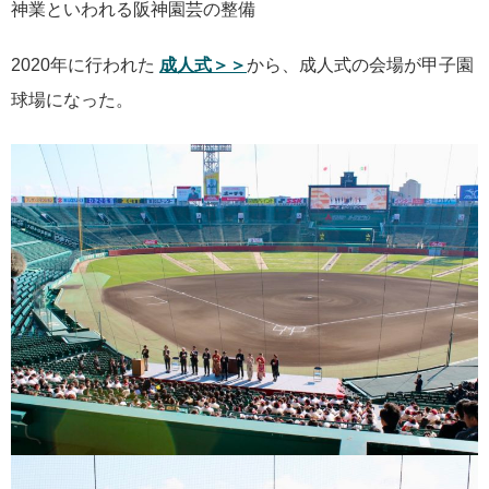
神業といわれる阪神園芸の整備
2020年に行われた
成人式＞＞
から、成人式の会場が甲子園
球場になった。