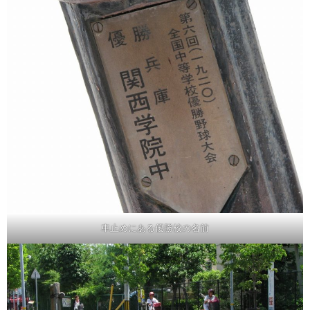
車止めにある優勝校の名前