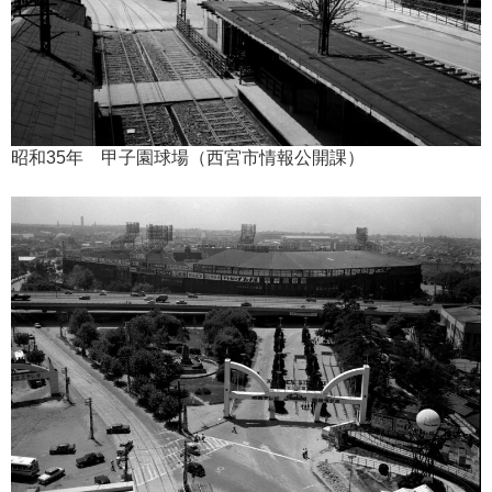
昭和35年 甲子園球場（西宮市情報公開課）