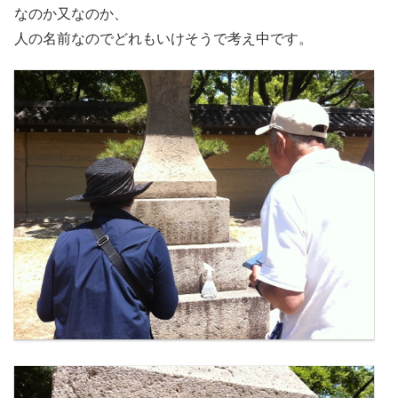
なのか又なのか、
人の名前なのでどれもいけそうで考え中です。