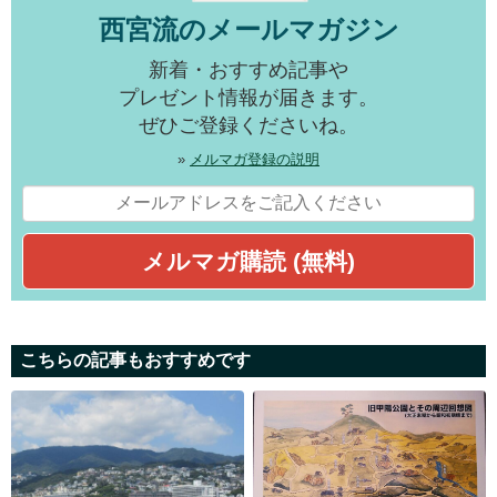
西宮流のメールマガジン
新着・おすすめ記事や
プレゼント情報が届きます。
ぜひご登録くださいね。
»
メルマガ登録の説明
こちらの記事もおすすめです