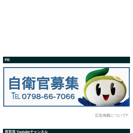
PR
広告掲載について
西宮流 Youtubeチャンネル