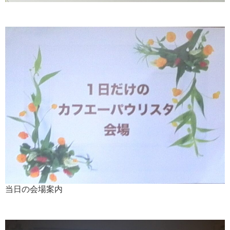
当日の会場案内