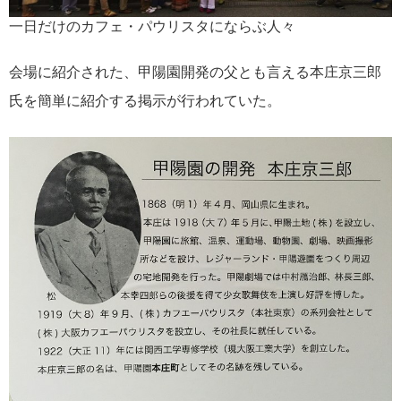
一日だけのカフェ・パウリスタにならぶ人々
会場に紹介された、甲陽園開発の父とも言える本庄京三郎
氏を簡単に紹介する掲示が行われていた。