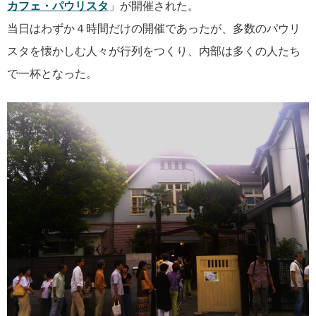
カフェ・パウリスタ
」が開催された。
当日はわずか４時間だけの開催であったが、多数のパウリ
スタを懐かしむ人々が行列をつくり、内部は多くの人たち
で一杯となった。