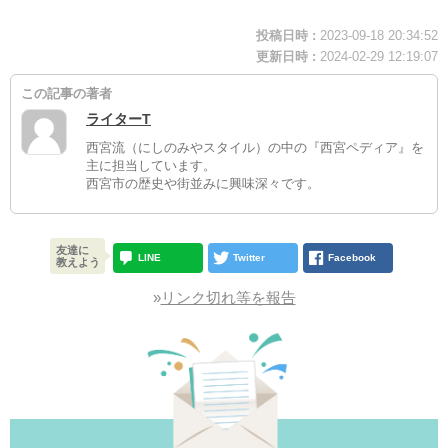
投稿日時 :
2023-09-18 20:34:52
更新日時 :
2024-02-29 12:19:07
この記事の著者
ライターT
西宮流（にしのみやスタイル）の中の『西宮ペディア』を
主に担当しています。
西宮市の歴史や街並みに興味深々です。
友達に
LINE
Twitter
Facebook
教えよう
»
リンク切れ等を報告