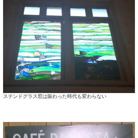
ステンドグラス窓は賑わった時代も変わらない