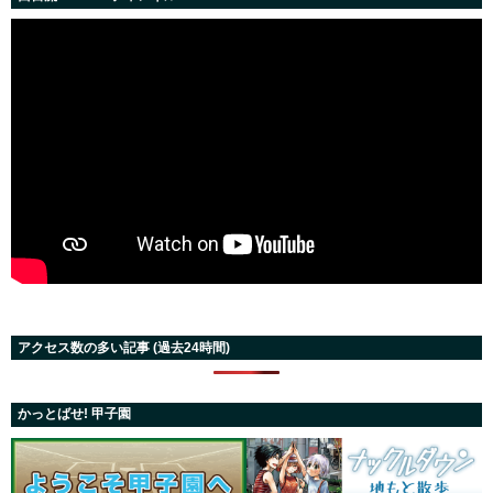
アクセス数の多い記事 (過去24時間)
かっとばせ! 甲子園