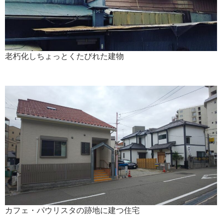
老朽化しちょっとくたびれた建物
カフェ・パウリスタの跡地に建つ住宅