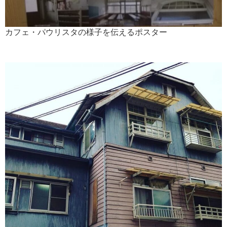
カフェ・パウリスタの様子を伝えるポスター