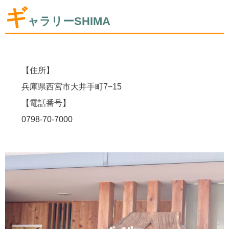
ギ
ャラリーSHIMA
【住所】
兵庫県西宮市大井手町7−15
【電話番号】
0798-70-7000