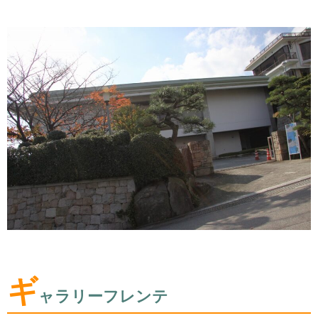
ギ
ャラリーフレンテ