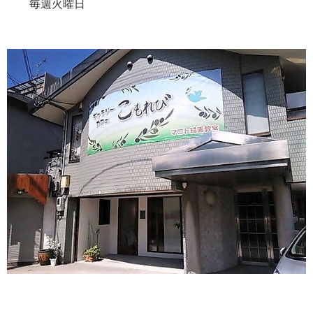
毎週火曜日