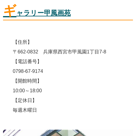
ギ
ャラリー甲風画苑
【住所】
〒662-0832 兵庫県西宮市甲風園1丁目7-8
【電話番号】
0798-67-9174
【開館時間】
10:00～18:00
【定休日】
毎週木曜日