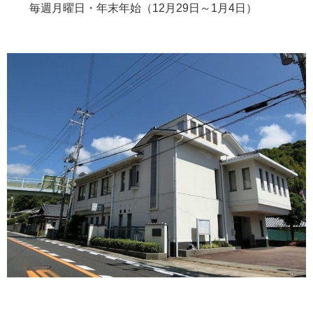
毎週月曜日・年末年始（12月29日～1月4日）