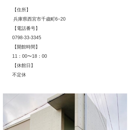
【住所】
兵庫県西宮市千歳町6−20
【電話番号】
0798-33-3345
【開館時間】
11：00〜18：00
【休館日】
不定休