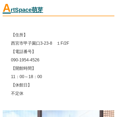
A
rtSpace萌芽
【住所】
西宮市甲子園口3-23-8 １F/2F
【電話番号】
090-1954-4526
【開館時間】
11：00～18：00
【休館日】
不定休