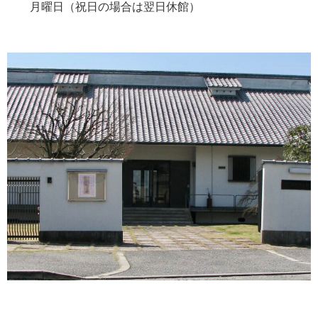
月曜日（祝日の場合は翌日休館）