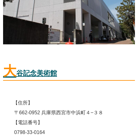
大
谷記念美術館
【住所】
〒662-0952 兵庫県西宮市中浜町４−３８
【電話番号】
0798-33-0164