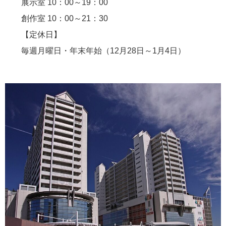
展示室 10：00～19：00
創作室 10：00～21：30
【定休日】
毎週月曜日・年末年始（12月28日～1月4日）