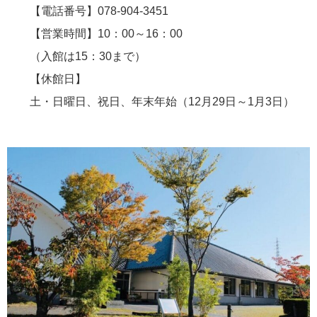
【電話番号】078-904-3451
【営業時間】10：00～16：00
（入館は15：30まで）
【休館日】
土・日曜日、祝日、年末年始（12月29日～1月3日）