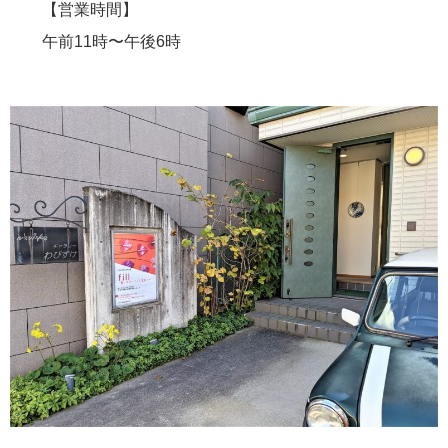
【営業時間】
午前11時〜午後6時