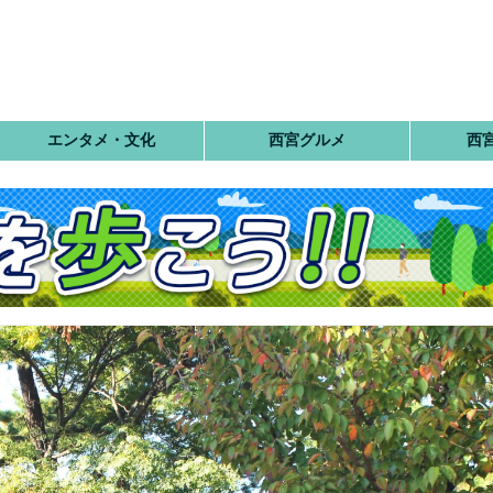
エンタメ・文化
西宮グルメ
西