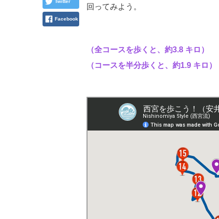
Twitter
回ってみよう。
Facebook
（全コースを歩くと、約3.8 キロ）
（コースを半分歩くと、約1.9 キロ）