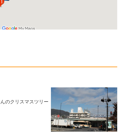
さんのクリスマスツリー