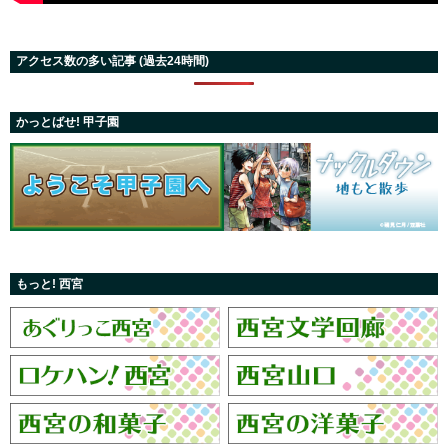
アクセス数の多い記事 (過去24時間)
かっとばせ! 甲子園
もっと! 西宮