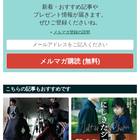
新着・おすすめ記事や
プレゼント情報が届きます。
ぜひご登録くださいね。
»
メルマガ登録の説明
こちらの記事もおすすめです