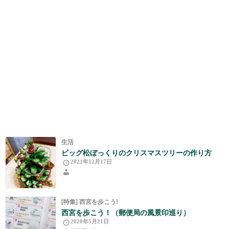
生活
ビッグ松ぼっくりのクリスマスツリーの作り方
2021年12月17日
[特集] 西宮を歩こう!
西宮を歩こう！（郵便局の風景印巡り）
2020年5月21日