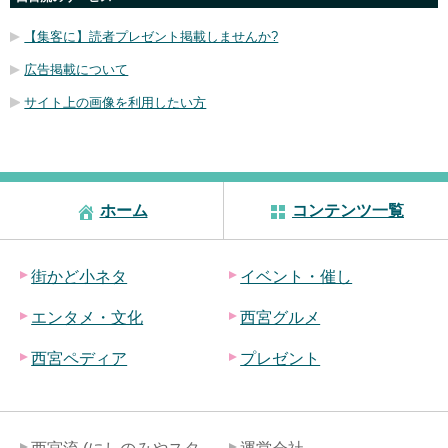
【集客に】読者プレゼント掲載しませんか?
広告掲載について
サイト上の画像を利用したい方
ホーム
コンテンツ一覧
街かど小ネタ
イベント・催し
エンタメ・文化
西宮グルメ
西宮ペディア
プレゼント