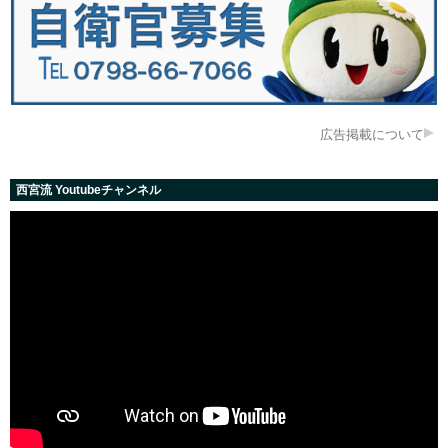
広告掲載について
西宮流 Youtubeチャンネル