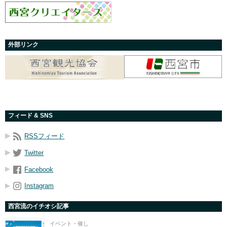
外部リンク
フィード & SNS
RSSフィード
Twitter
Facebook
Instagram
西宮流のイチオシ記事
イベント・催し