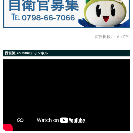
広告掲載について
西宮流 Youtubeチャンネル