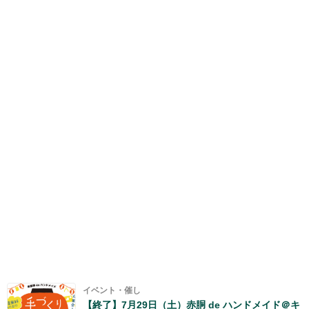
イベント・催し
【終了】7月29日（土）赤胴 de ハンドメイド＠キ