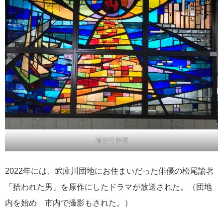
高須公民館
2022年には、武庫川団地にお住まいだった俳優の松尾諭著
「拾われた男」を原作にしたドラマが放送された。（団地
内を始め 市内で撮影もされた。）