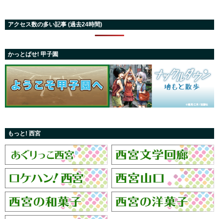
アクセス数の多い記事 (過去24時間)
かっとばせ! 甲子園
もっと! 西宮