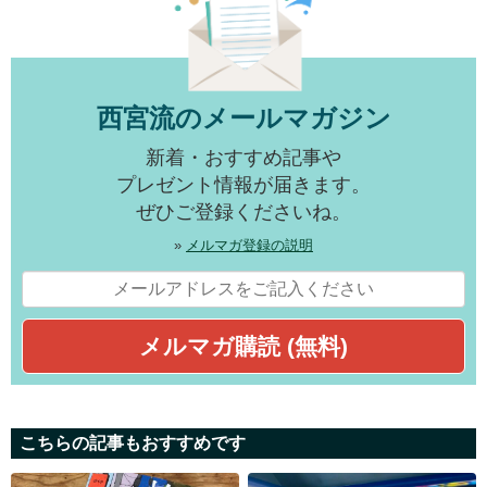
西宮流のメールマガジン
新着・おすすめ記事や
プレゼント情報が届きます。
ぜひご登録くださいね。
»
メルマガ登録の説明
こちらの記事もおすすめです