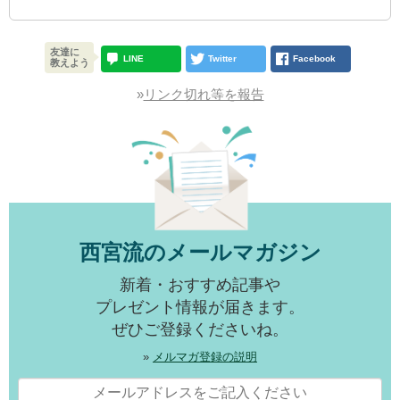
友達に
LINE
Twitter
Facebook
教えよう
»
リンク切れ等を報告
西宮流のメールマガジン
新着・おすすめ記事や
プレゼント情報が届きます。
ぜひご登録くださいね。
»
メルマガ登録の説明