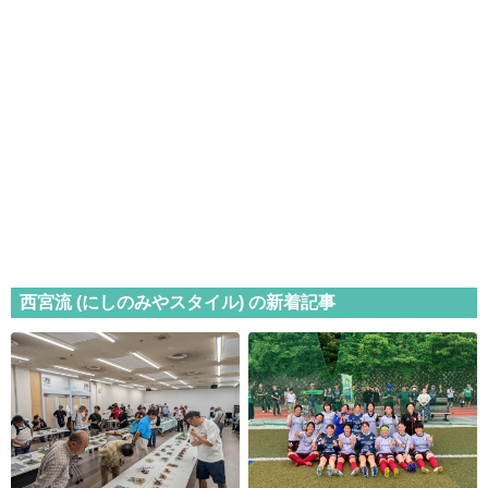
西宮流 (にしのみやスタイル) の新着記事