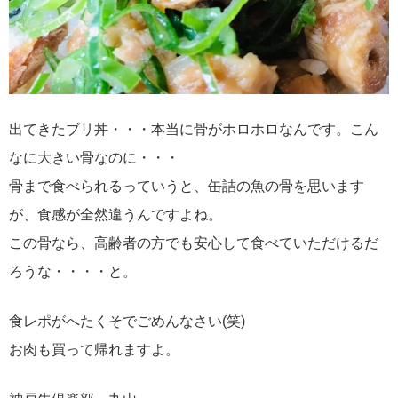
出てきたブリ丼・・・本当に骨がホロホロなんです。こん
なに大きい骨なのに・・・
骨まで食べられるっていうと、缶詰の魚の骨を思います
が、食感が全然違うんですよね。
この骨なら、高齢者の方でも安心して食べていただけるだ
ろうな・・・・と。
食レポがへたくそでごめんなさい(笑)
お肉も買って帰れますよ。