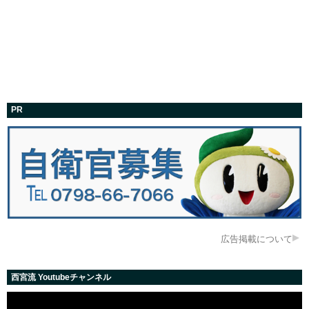
PR
広告掲載について
西宮流 Youtubeチャンネル