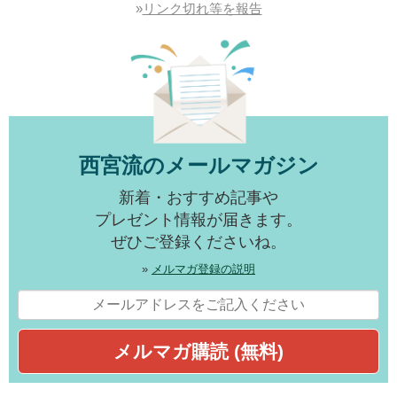
»
リンク切れ等を報告
西宮流のメールマガジン
新着・おすすめ記事や
プレゼント情報が届きます。
ぜひご登録くださいね。
»
メルマガ登録の説明