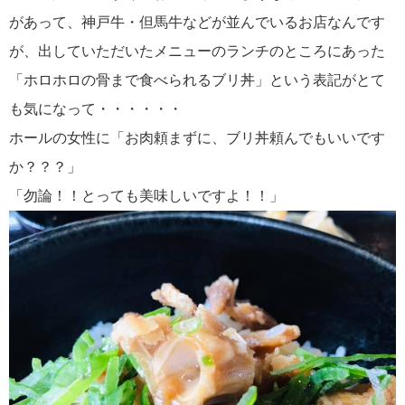
があって、神戸牛・但馬牛などが並んでいるお店なんです
が、出していただいたメニューのランチのところにあった
「ホロホロの骨まで食べられるブリ丼」という表記がとて
も気になって・・・・・・
ホールの女性に「お肉頼まずに、ブリ丼頼んでもいいです
か？？？」
「勿論！！とっても美味しいですよ！！」