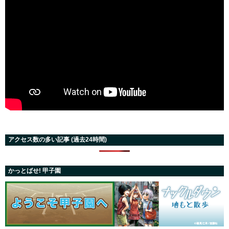
アクセス数の多い記事 (過去24時間)
かっとばせ! 甲子園