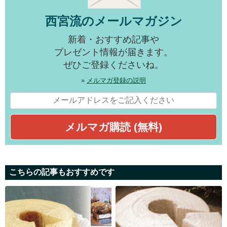
西宮流のメールマガジン
新着・おすすめ記事や
プレゼント情報が届きます。
ぜひご登録くださいね。
»
メルマガ登録の説明
こちらの記事もおすすめです