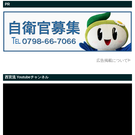
PR
広告掲載について
西宮流 Youtubeチャンネル