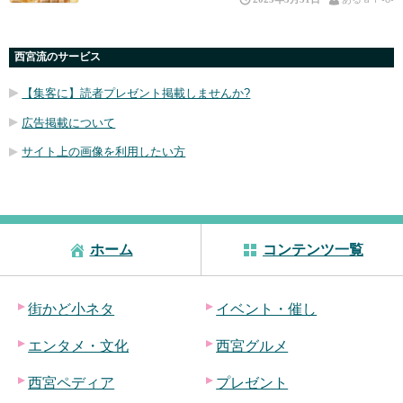
西宮流のサービス
【集客に】読者プレゼント掲載しませんか?
広告掲載について
サイト上の画像を利用したい方
ホーム
コンテンツ一覧
街かど小ネタ
イベント・催し
エンタメ・文化
西宮グルメ
西宮ペディア
プレゼント