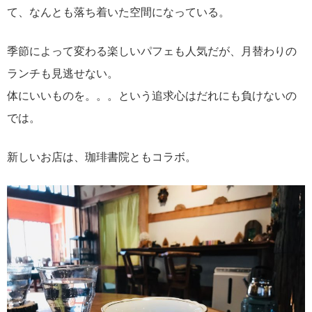
て、なんとも落ち着いた空間になっている。
季節によって変わる楽しいパフェも人気だが、月替わりの
ランチも見逃せない。
体にいいものを。。。という追求心はだれにも負けないの
では。
新しいお店は、珈琲書院ともコラボ。