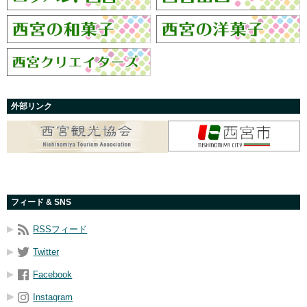
外部リンク
フィード & SNS
RSSフィード
Twitter
Facebook
Instagram