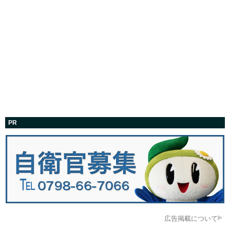
PR
広告掲載について