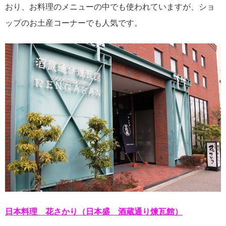
おり、お料理のメニューの中でも使われていますが、ショ
ップのお土産コーナーでも人気です。
日本料理 花さかり（日本盛 酒蔵通り煉瓦館）