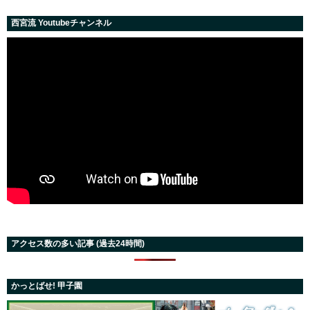
西宮流 Youtubeチャンネル
アクセス数の多い記事 (過去24時間)
かっとばせ! 甲子園