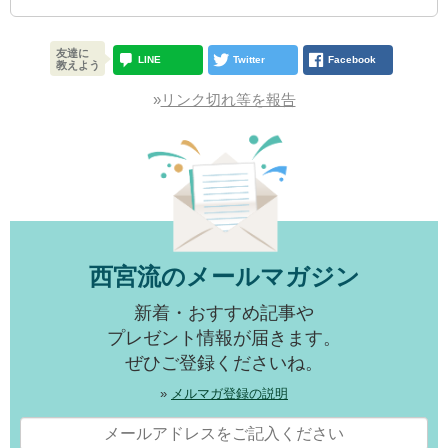
友達に
LINE
Twitter
Facebook
教えよう
»
リンク切れ等を報告
西宮流のメールマガジン
新着・おすすめ記事や
プレゼント情報が届きます。
ぜひご登録くださいね。
»
メルマガ登録の説明