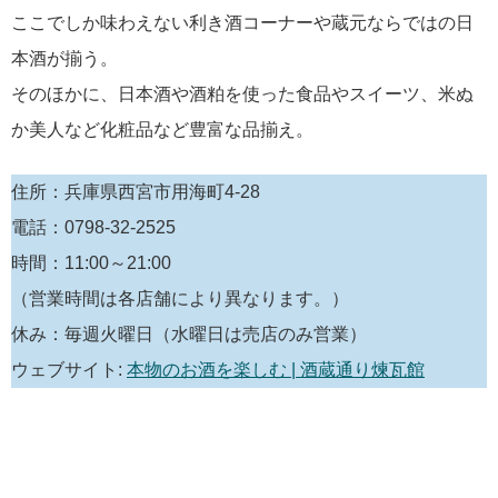
ここでしか味わえない利き酒コーナーや蔵元ならではの日
本酒が揃う。
そのほかに、日本酒や酒粕を使った食品やスイーツ、米ぬ
か美人など化粧品など豊富な品揃え。
住所：兵庫県西宮市用海町4-28
電話：0798-32-2525
時間：11:00～21:00
（営業時間は各店舗により異なります。）
休み：毎週火曜日（水曜日は売店のみ営業）
ウェブサイト:
本物のお酒を楽しむ | 酒蔵通り煉瓦館