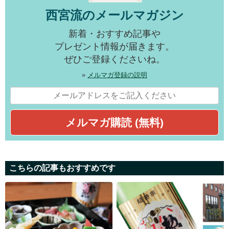
西宮流のメールマガジン
新着・おすすめ記事や
プレゼント情報が届きます。
ぜひご登録くださいね。
»
メルマガ登録の説明
こちらの記事もおすすめです