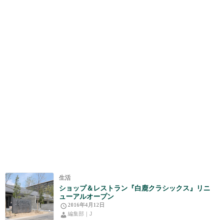
生活
ショップ＆レストラン『白鹿クラシックス』リニ
ューアルオープン
2016年4月12日
編集部｜J