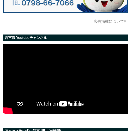
広告掲載について
西宮流 Youtubeチャンネル