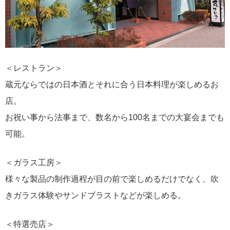
＜レストラン＞
蔵元ならではの日本酒とそれに合う日本料理が楽しめるお
店。
お祝い事から法事まで、数名から100名までの大宴会までも
可能。
＜ガラス工房＞
様々な製品の制作過程が目の前で楽しめるだけでなく、吹
きガラス体験やサンドブラストなどが楽しめる。
＜特選売店＞