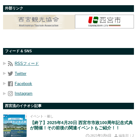
外部リンク
フィード & SNS
RSSフィード
Twitter
Facebook
Instagram
西宮流のイチオシ記事
イベント・催し
【終了】2025年4月20日 西宮市市政100周年記念式典
が開催！その前後の関連イベントもご紹介！！
2025年3月6日
編集部｜J