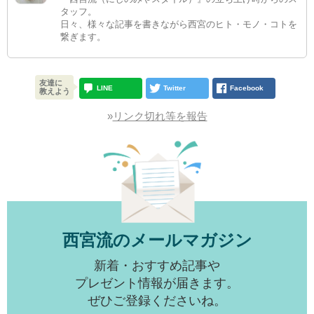
タッフ。
日々、様々な記事を書きながら西宮のヒト・モノ・コトを
繋ぎます。
友達に
LINE
Twitter
Facebook
教えよう
»
リンク切れ等を報告
西宮流のメールマガジン
新着・おすすめ記事や
プレゼント情報が届きます。
ぜひご登録くださいね。