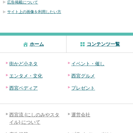
広告掲載について
サイト上の画像を利用したい方
ホーム
コンテンツ一覧
街かど小ネタ
イベント・催し
エンタメ・文化
西宮グルメ
西宮ペディア
プレゼント
西宮流 (にしのみやスタ
運営会社
イル) について