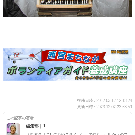
投稿日時 :
2012-03-12 12:13:24
更新日時 :
2023-12-02 23:53:59
この記事の著者
編集部｜J
『西宮流（にしのみやスタイル）』の立ち上げ時からのス