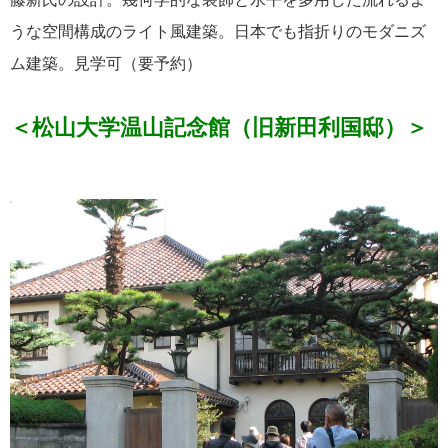
うな空間構成のライト風建築。日本でも指折りのモダニズ
ム建築。見学可（要予約）
＜松山大学温山記念館（旧新田利国邸）＞