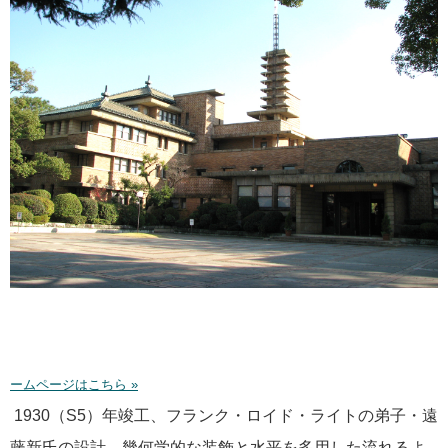
ームページはこちら »
1930（S5）年竣工、フランク・ロイド・ライトの弟子・遠
藤新氏の設計。幾何学的な装飾と水平を多用した流れるよ