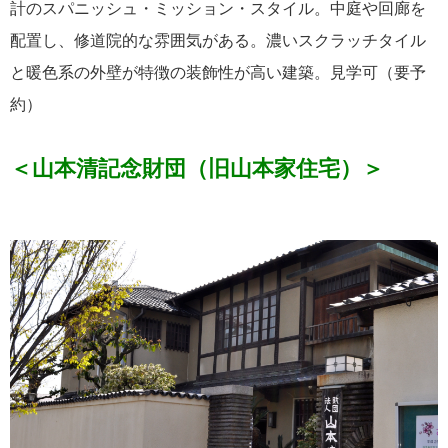
計のスパニッシュ・ミッション・スタイル。中庭や回廊を
配置し、修道院的な雰囲気がある。濃いスクラッチタイル
と暖色系の外壁が特徴の装飾性が高い建築。見学可（要予
約）
＜山本清記念財団（旧山本家住宅）＞