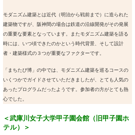
モダニズム建築とは近代（明治から戦前まで）に造られた
建築物ですが、阪神間の場合は鉄道の沿線開発がその発展
の重要な要素となっています。またモダニズム建築を語る
時には、いつ頃できたのかという時代背景、そして設計
者・建築様式の３つが重要なファクターです。
「まちたび博」の中では、モダニズム建築を巡るコースの
いくつかでガイドさせていただきましたが、とても人気の
あったプログラムだったようです。参加者の方がとても熱
心でした。
＜武庫川女子大学甲子園会館（旧甲子園ホ
テル）＞