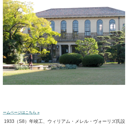
ームページはこちら »
1933（S8）年竣工、ウィリアム・メレル・ヴォーリズ氏設