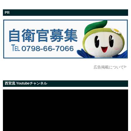
PR
広告掲載について
西宮流 Youtubeチャンネル