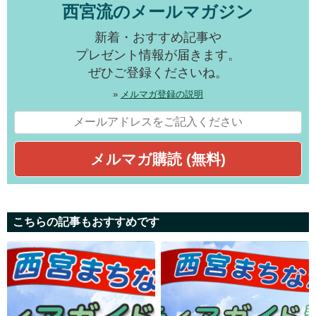
西宮流のメールマガジン
新着・おすすめ記事や
プレゼント情報が届きます。
ぜひご登録くださいね。
»
メルマガ登録の説明
こちらの記事もおすすめです