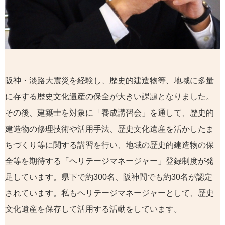
阪神・淡路大震災を経験し、歴史的建造物等、地域に多量
に存する歴史文化遺産の保全が大きい課題となりました。
その後、建築士を対象に「養成講習会」を通して、歴史的
建造物の修理技術や活用手法、歴史文化遺産を活かしたま
ちづくり等に関する講習を行い、地域の歴史的建造物の保
全等を期待する「ヘリテージマネージャー」登録制度が発
足しています。県下で約300名、阪神間でも約30名が認定
されています。私もヘリテージマネージャーとして、歴史
文化遺産を保存して活用する活動をしています。