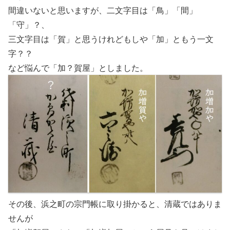
間違いないと思いますが、二文字目は「鳥」「間」
「守」？、
三文字目は「賀」と思うけれどもしや「加」ともう一文
字？？
など悩んで「加？賀屋」としました。
その後、浜之町の宗門帳に取り掛かると、清蔵ではありま
せんが