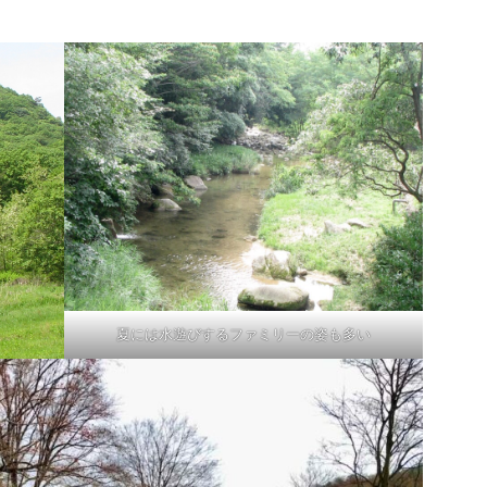
夏には水遊びするファミリーの姿も多い