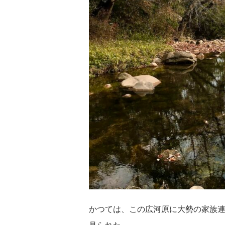
かつては、この広河原に大勢の家族