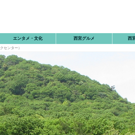
エンタメ・文化
西宮グルメ
西
ックセンター）