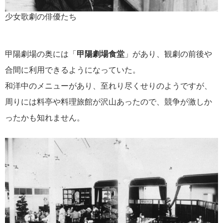
少女歌劇の俳優たち
甲陽劇場の奥には「
甲陽劇場食堂
」があり、観劇の前後や
合間に利用できるようになっていた。
和洋中のメニューがあり、至れり尽くせりのようですが、
周りには料亭や料理旅館が沢山あったので、競争が激しか
ったかも知れません。