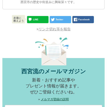
西宮市の歴史や街並みに興味深々です。
友達に
LINE
Twitter
Facebook
教えよう
»
リンク切れ等を報告
西宮流のメールマガジン
新着・おすすめ記事や
プレゼント情報が届きます。
ぜひご登録くださいね。
»
メルマガ登録の説明