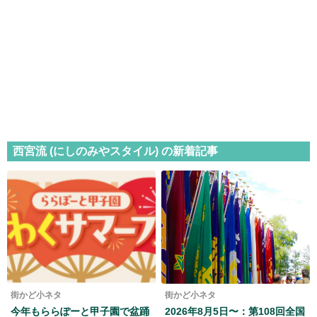
西宮流 (にしのみやスタイル) の新着記事
街かど小ネタ
街かど小ネタ
今年もららぽーと甲子園で盆踊
2026年8月5日〜：第108回全国