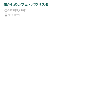
懐かしのカフェ・パウリスタ
2023年9月18日
ライターT