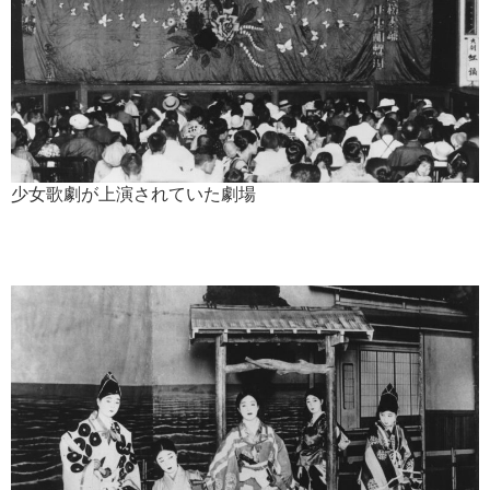
少女歌劇が上演されていた劇場