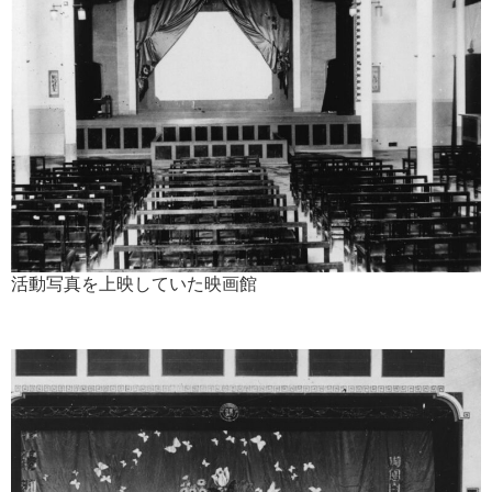
活動写真を上映していた映画館