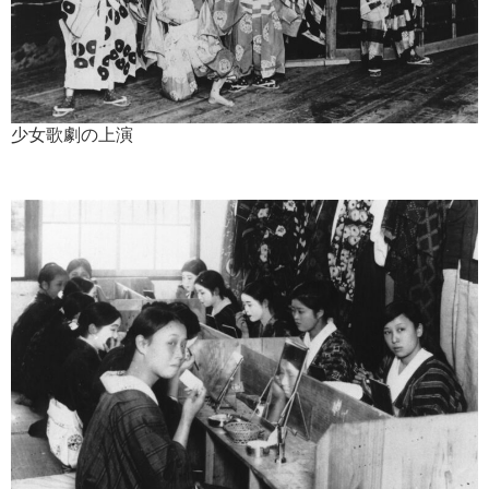
少女歌劇の上演