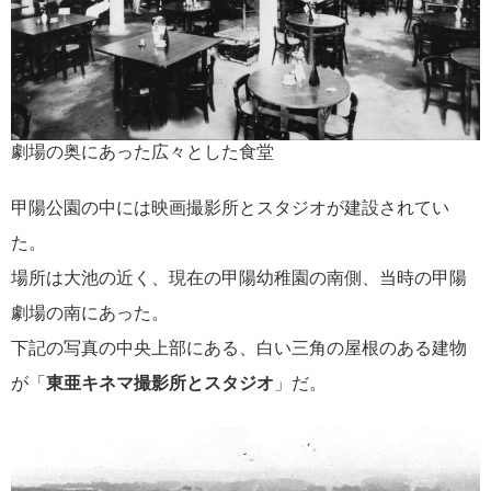
劇場の奥にあった広々とした食堂
甲陽公園の中には映画撮影所とスタジオが建設されてい
た。
場所は大池の近く、現在の甲陽幼稚園の南側、当時の甲陽
劇場の南にあった。
下記の写真の中央上部にある、白い三角の屋根のある建物
が「
東亜キネマ撮影所とスタジオ
」だ。