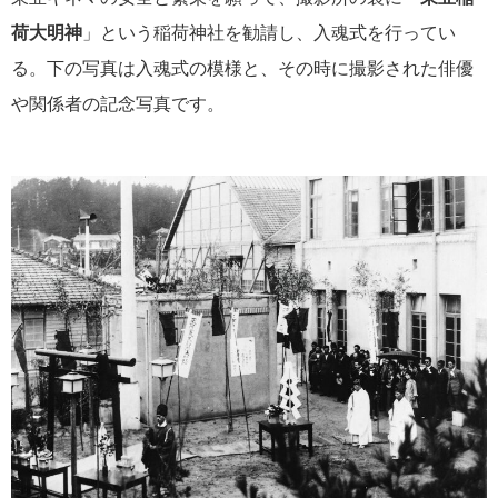
荷大明神
」という稲荷神社を勧請し、入魂式を行ってい
る。下の写真は入魂式の模様と、その時に撮影された俳優
や関係者の記念写真です。