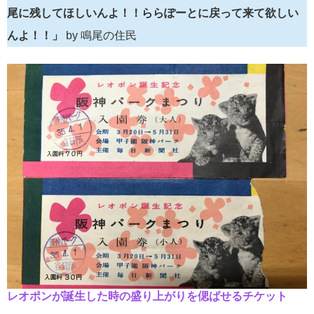
尾に残してほしいんよ！！ららぽーとに戻って来て欲しい
んよ！！」
by 鳴尾の住民
レオポンが誕生した時の盛り上がりを偲ばせるチケット