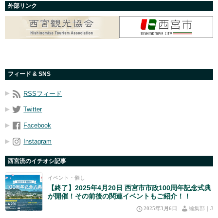
外部リンク
フィード & SNS
RSSフィード
Twitter
Facebook
Instagram
西宮流のイチオシ記事
イベント・催し
【終了】2025年4月20日 西宮市市政100周年記念式典
が開催！その前後の関連イベントもご紹介！！
2025年3月6日
編集部｜J