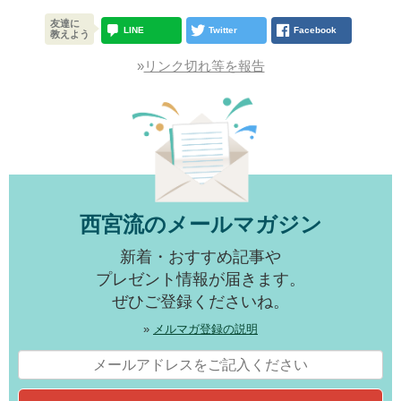
友達に
LINE
Twitter
Facebook
教えよう
»
リンク切れ等を報告
西宮流のメールマガジン
新着・おすすめ記事や
プレゼント情報が届きます。
ぜひご登録くださいね。
»
メルマガ登録の説明