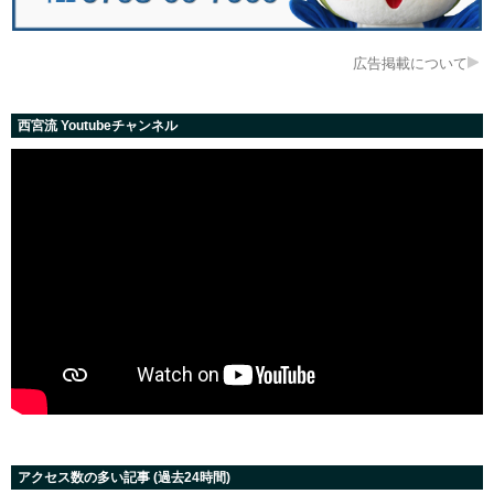
広告掲載について
西宮流 Youtubeチャンネル
アクセス数の多い記事 (過去24時間)