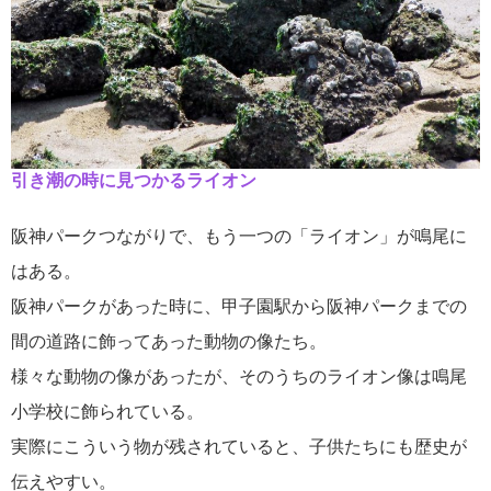
引き潮の時に見つかるライオン
阪神パークつながりで、もう一つの「ライオン」が鳴尾に
はある。
阪神パークがあった時に、甲子園駅から阪神パークまでの
間の道路に飾ってあった動物の像たち。
様々な動物の像があったが、そのうちのライオン像は鳴尾
小学校に飾られている。
実際にこういう物が残されていると、子供たちにも歴史が
伝えやすい。