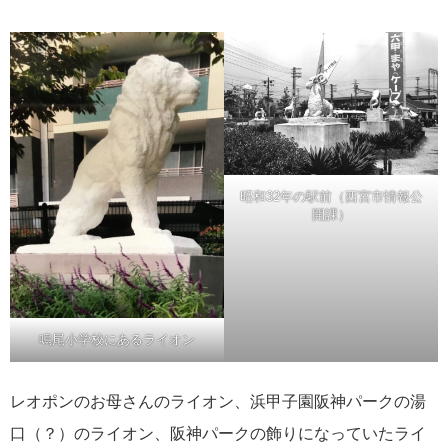
昭和32年の駅前（西宮市情報公
開課）
鳴尾小学校にあるライオン
レオポンのお母さんのライオン、浜甲子園阪神パークの湯
口（？）のライオン、阪神パークの飾りになっていたライ