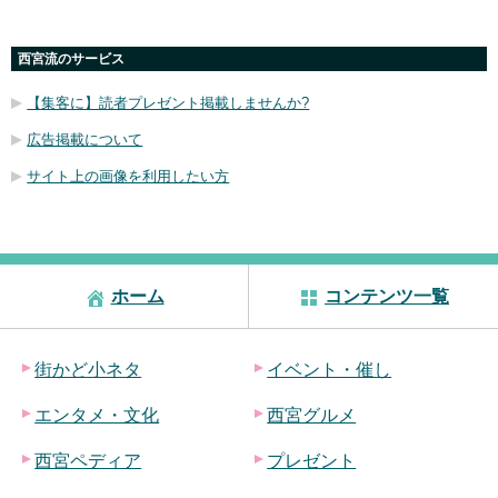
西宮流のサービス
【集客に】読者プレゼント掲載しませんか?
広告掲載について
サイト上の画像を利用したい方
ホーム
コンテンツ一覧
街かど小ネタ
イベント・催し
エンタメ・文化
西宮グルメ
西宮ペディア
プレゼント