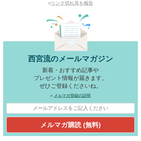
»
リンク切れ等を報告
西宮流のメールマガジン
新着・おすすめ記事や
プレゼント情報が届きます。
ぜひご登録くださいね。
»
メルマガ登録の説明