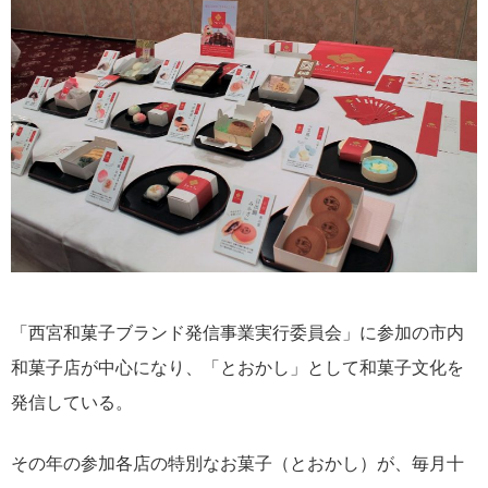
「西宮和菓子ブランド発信事業実行委員会」に参加の市内
和菓子店が中心になり、「とおかし」として和菓子文化を
発信している。
その年の参加各店の特別なお菓子（とおかし）が、毎月十