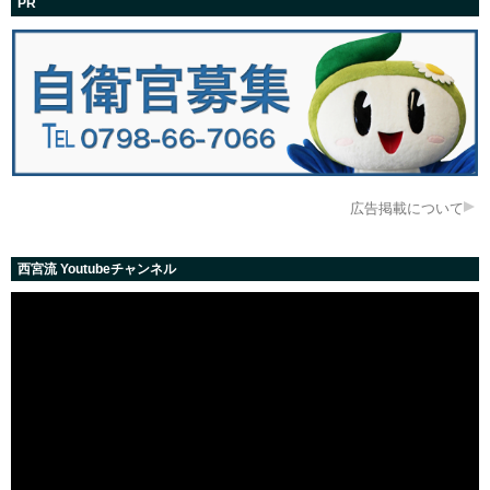
PR
広告掲載について
西宮流 Youtubeチャンネル