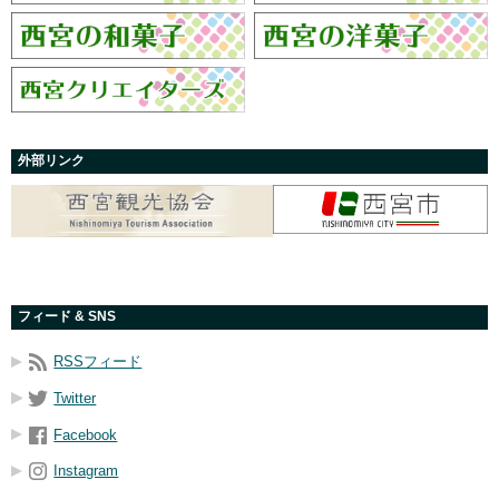
外部リンク
フィード & SNS
RSSフィード
Twitter
Facebook
Instagram