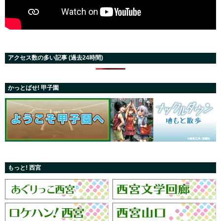
アクセス数の多い記事 (過去24時間)
かっとばせ! 甲子園
もっと! 西宮