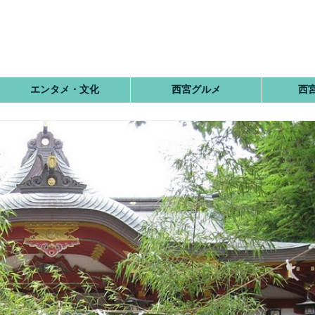
エンタメ・文化
西宮グルメ
西