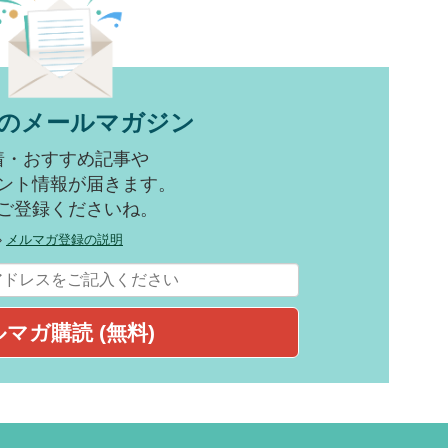
のメールマガジン
着・おすすめ記事や
ント情報が届きます。
ご登録くださいね。
»
メルマガ登録の説明