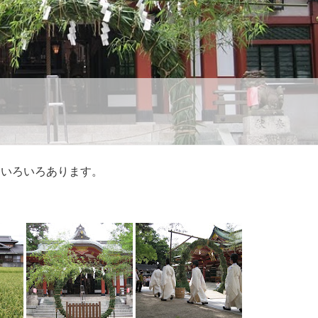
もいろいろあります。
。