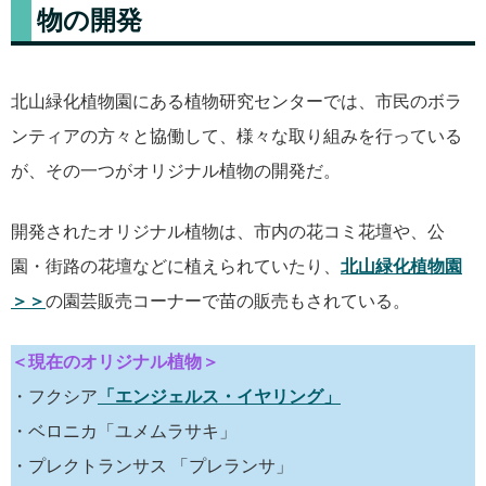
物の開発
北山緑化植物園にある植物研究センターでは、市民のボラ
ンティアの方々と協働して、様々な取り組みを行っている
が、その一つがオリジナル植物の開発だ。
開発されたオリジナル植物は、市内の花コミ花壇や、公
園・街路の花壇などに植えられていたり、
北山緑化植物園
＞＞
の園芸販売コーナーで苗の販売もされている。
＜現在のオリジナル植物＞
・フクシア
「エンジェルス・イヤリング」
・ベロニカ「ユメムラサキ」
・プレクトランサス 「プレランサ」