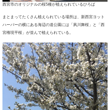
西宮市のオリジナルの桜5種が植えられているひろば
まとまってたくさん植えられている場所は、新西宮ヨット
ハーバーの横にある海辺の道公園には「夙川舞桜」と「西
宮権現平桜」が並んで植えられている。