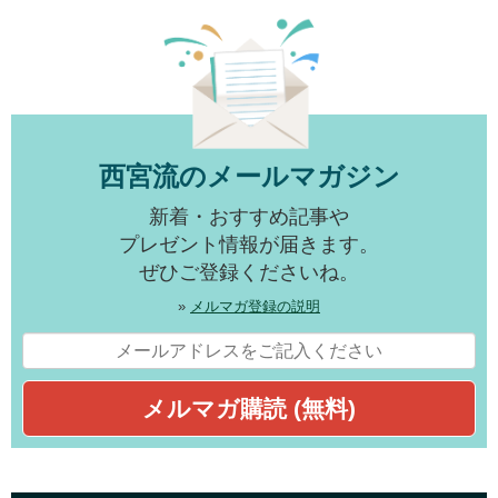
西宮流のメールマガジン
新着・おすすめ記事や
プレゼント情報が届きます。
ぜひご登録くださいね。
»
メルマガ登録の説明