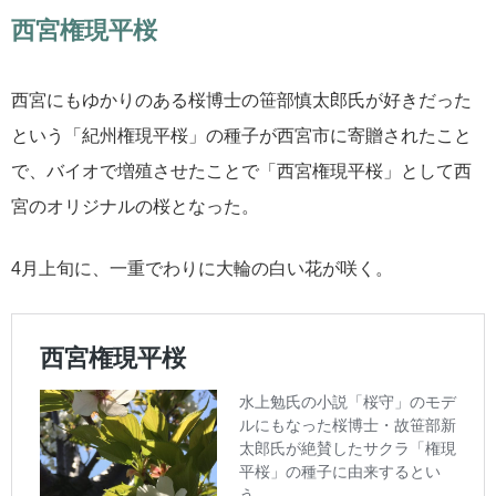
西宮権現平桜
西宮にもゆかりのある桜博士の笹部慎太郎氏が好きだった
という「紀州権現平桜」の種子が西宮市に寄贈されたこと
で、バイオで増殖させたことで「西宮権現平桜」として西
宮のオリジナルの桜となった。
4月上旬に、一重でわりに大輪の白い花が咲く。