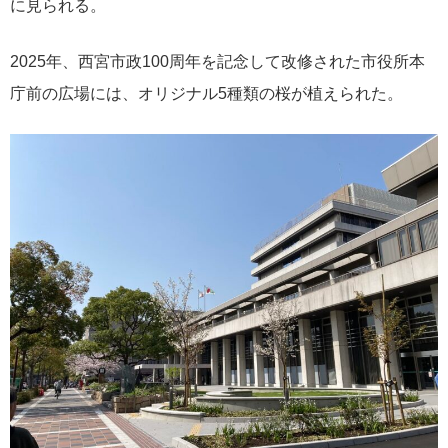
に見られる。
2025年、西宮市政100周年を記念して改修された市役所本
庁前の広場には、オリジナル5種類の桜が植えられた。