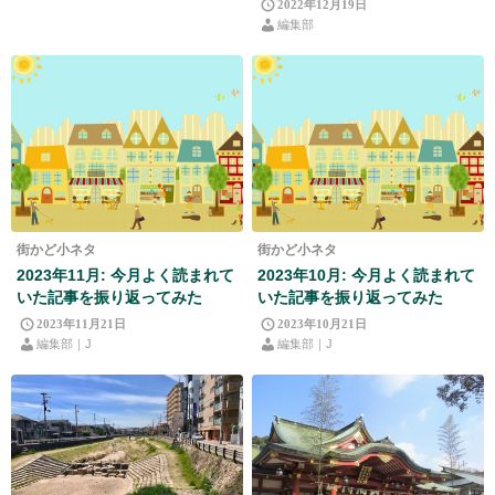
2022年12月19日
編集部
街かど小ネタ
街かど小ネタ
2023年11月: 今月よく読まれて
2023年10月: 今月よく読まれて
いた記事を振り返ってみた
いた記事を振り返ってみた
2023年11月21日
2023年10月21日
編集部｜J
編集部｜J