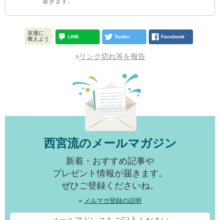
繋ぎます。
友達に
LINE
Twitter
Facebook
教えよう
»
リンク切れ等を報告
西宮流のメールマガジン
新着・おすすめ記事や
プレゼント情報が届きます。
ぜひご登録くださいね。
»
メルマガ登録の説明