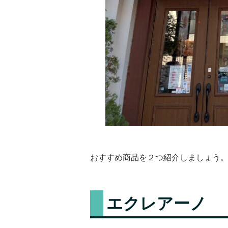
おすすめ商品を２つ紹介しましょう
エクレアーノ