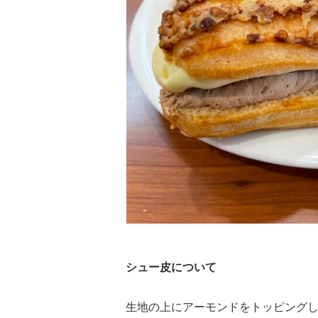
シュー皮について
生地の上にアーモンドをトッピング