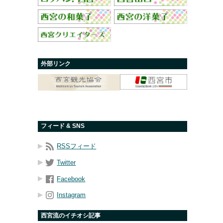
外部リンク
フィード & SNS
RSSフィード
Twitter
Facebook
Instagram
西宮流のイチオシ記事