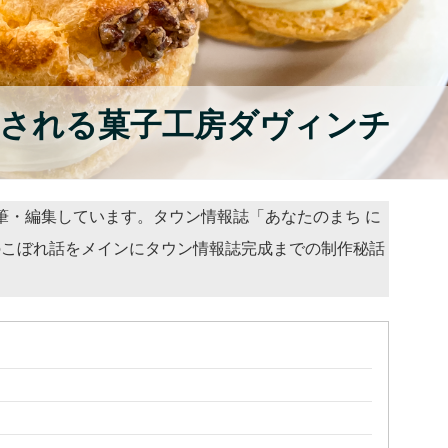
愛される菓子工房ダヴィンチ
執筆・編集しています。タウン情報誌「あなたのまち に
のこぼれ話をメインにタウン情報誌完成までの制作秘話