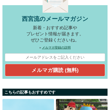
西宮流のメールマガジン
新着・おすすめ記事や
プレゼント情報が届きます。
ぜひご登録くださいね。
»
メルマガ登録の説明
こちらの記事もおすすめです