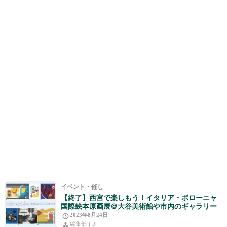
イベント・催し
【終了】西宮で楽しもう！イタリア・ボローニャ
国際絵本原画展＠大谷美術館や市内のギャラリー
2023年8月24日
編集部｜J