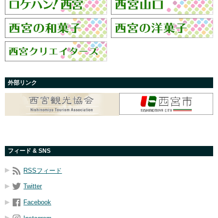
外部リンク
フィード & SNS
RSSフィード
Twitter
Facebook