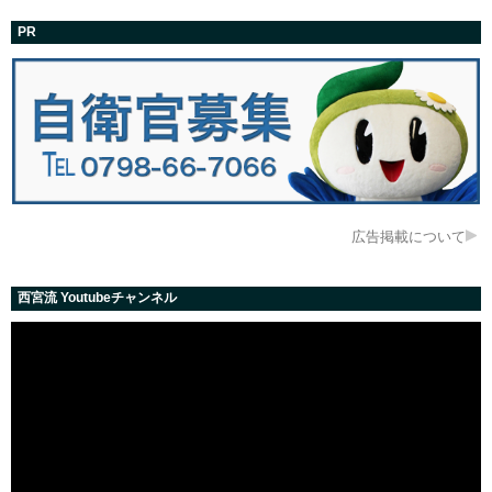
PR
広告掲載について
西宮流 Youtubeチャンネル