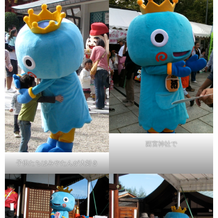
西宮神社で
子供たちはみやたんが大好き