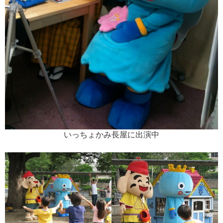
いっちょかみ長屋に出演中