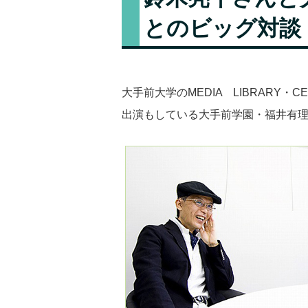
とのビッグ対談
大手前大学のMEDIA LIBRARY
出演もしている大手前学園・福井有