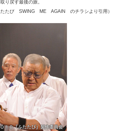
を取り戻す最後の旅。
ME AGAIN のチラシより引用）