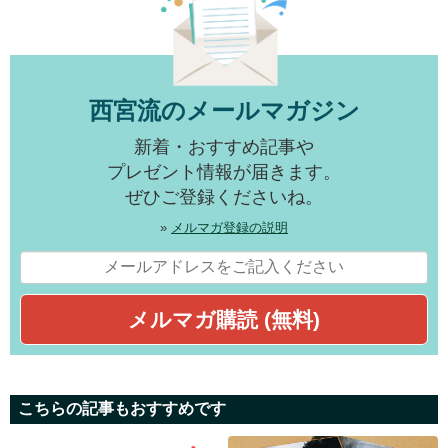
西宮流のメールマガジン
新着・おすすめ記事や
プレゼント情報が届きます。
ぜひご登録くださいね。
»
メルマガ登録の説明
こちらの記事もおすすめです