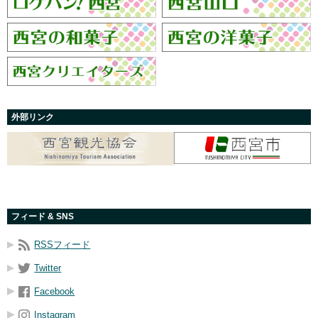
外部リンク
フィード & SNS
RSSフィード
Twitter
Facebook
Instagram