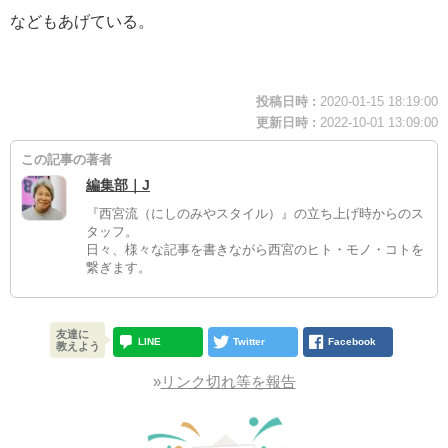
などもあげている。
投稿日時 :
2020-01-15 18:19:00
更新日時 :
2022-10-01 13:09:00
この記事の著者
編集部｜J
『西宮流（にしのみやスタイル）』の立ち上げ時からのス
タッフ。
日々、様々な記事を書きながら西宮のヒト・モノ・コトを
繋ぎます。
友達に
LINE
Twitter
Facebook
教えよう
»
リンク切れ等を報告