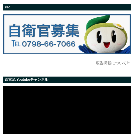
PR
広告掲載について
西宮流 Youtubeチャンネル