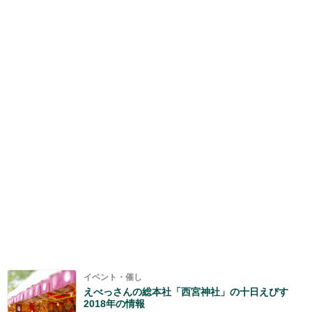
イベント・催し
えべっさんの総本社「西宮神社」の十日えびす
2018年の情報