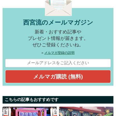
西宮流のメールマガジン
新着・おすすめ記事や
プレゼント情報が届きます。
ぜひご登録くださいね。
»
メルマガ登録の説明
こちらの記事もおすすめです