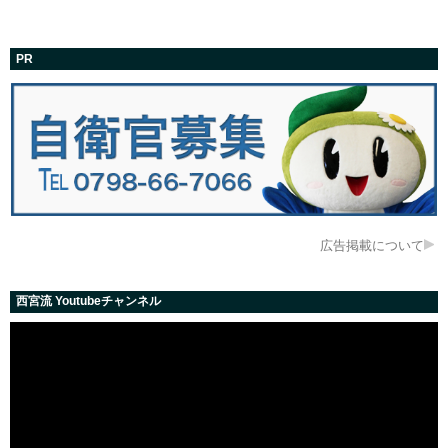
PR
広告掲載について
西宮流 Youtubeチャンネル