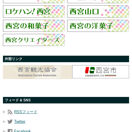
外部リンク
フィード & SNS
RSSフィード
Twitter
Facebook