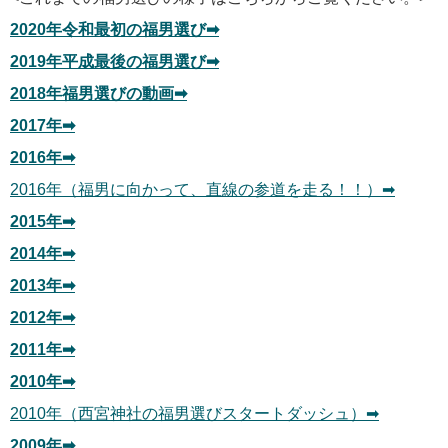
2020年令和最初の福男選び➡︎
2019年平成最後の福男選び➡
2018年福男選びの動画➡︎
2017年➡︎
2016年➡︎
2016年（福男に向かって、直線の参道を走る！！）➡︎
2015年➡︎
2014年➡︎
2013年➡︎
2012年➡︎
2011年➡︎
2010年➡︎
2010年（西宮神社の福男選びスタートダッシュ）➡︎
2009年➡︎