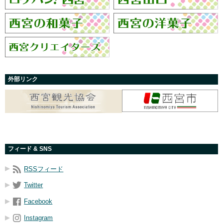
外部リンク
フィード & SNS
RSSフィード
Twitter
Facebook
Instagram