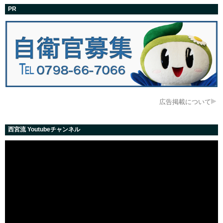
PR
広告掲載について
西宮流 Youtubeチャンネル