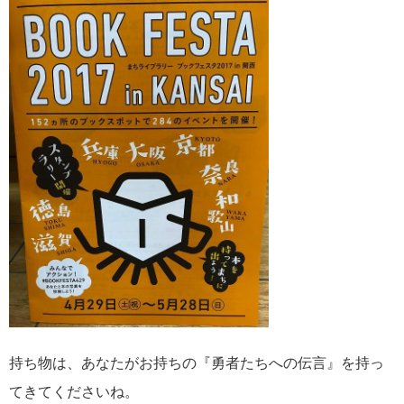
持ち物は、あなたがお持ちの『勇者たちへの伝言』を持っ
てきてくださいね。