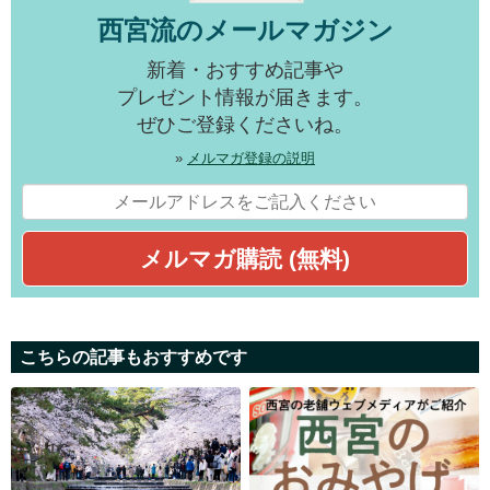
西宮流のメールマガジン
新着・おすすめ記事や
プレゼント情報が届きます。
ぜひご登録くださいね。
»
メルマガ登録の説明
こちらの記事もおすすめです