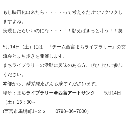
もし映画化出来たら・・・・って考えるだけでワクワクし
ますよね。
実現したらいいのにな・・・！！願えばきっと叶う！！笑
5月14日（土）には、『チーム西宮まちライブラリー』の交
流会とまち歩きを開催します。
まちライブラリーの活動に興味のある方、ぜひぜひご参加
ください。
本部から、
礒井純充さんも来てくださいます。
場所：
まちライブラリー＠西宮アートサンク
5月14日
（土）13：30～
(西宮市馬場町1−２２ 0798−36–7000）