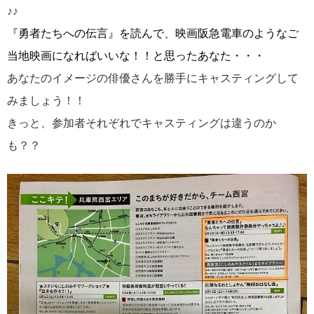
♪♪
『勇者たちへの伝言』を読んで、映画阪急電車のようなご
当地映画になればいいな！！と思ったあなた・・・
あなたのイメージの俳優さんを勝手にキャスティングして
みましょう！！
きっと、参加者それぞれでキャスティングは違うのか
も？？