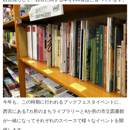
今年も、この時期に行われるブックフェスタイベントに、
西宮にある7カ所のまちライブラリーと4か所の市立図書館
が一緒になってそれぞれのスペースで様々なイベントを開
催します。