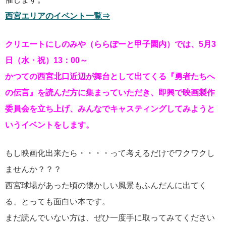
西宮エリアのイベント一覧⇒
クリエートにしのみや（ららぽーと甲子園内）では、5月3
日（水・祝）13：00～
かつての西宮北口近辺が舞台として出てくる『勇者たちへ
の伝言』を読んだ方に集まっていただき、即興で映画製作
委員会を立ち上げ、みんなでキャスティングしてみようと
いうイベントをします。
もし映画化出来たら・・・・って考えるだけでワクワクし
ませんか？？？
西宮球場があった頃の懐かしい風景もふんだんに出てく
る、とっても面白い本です。
まだ読んでいない方は、ぜひ一度手に取ってみてください