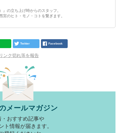
）』の立ち上げ時からのスタッフ。
西宮のヒト・モノ・コトを繋ぎます。
Twitter
Facebook
リンク切れ等を報告
のメールマガジン
着・おすすめ記事や
ント情報が届きます。