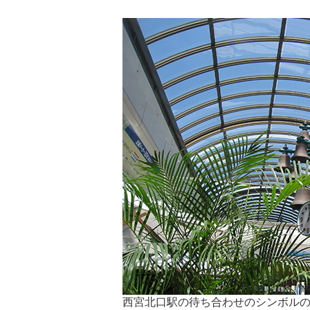
西宮北口駅の待ち合わせのシンボル