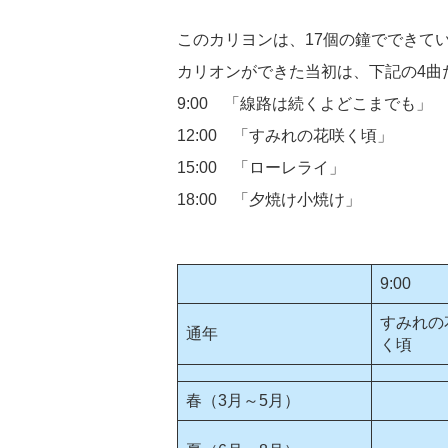
このカリヨンは、17個の鐘でできて
カリオンができた当初は、下記の4曲
9:00 「線路は続くよどこまでも」
12:00 「すみれの花咲く頃」
15:00 「ローレライ」
18:00 「夕焼け小焼け」
9:00
すみれの
通年
く頃
春（3月～5月）