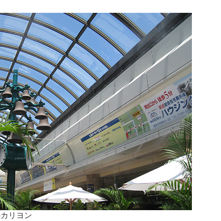
のカリヨン