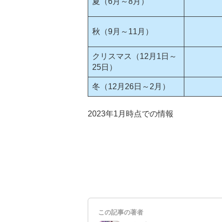
夏（6月～8月）
秋（9月～11月）
クリスマス（12月1日～
25日）
冬（12月26日～2月）
2023年1月時点での情報
この記事の著者