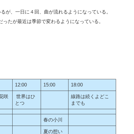
いるが、一日に４回、曲が流れるようになっている。
だったが最近は季節で変わるようになっている。
12:00
15:00
18:00
花咲
世界はひ
線路は続くよどこ
とつ
までも
春の小川
夏の想い