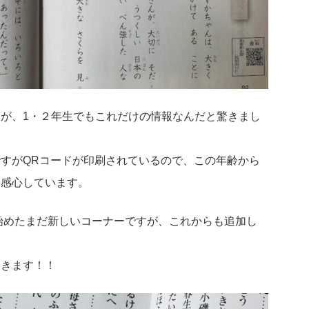
が、1・２年生でもこれだけの情報なんだと驚きまし
すがQRコードが印刷されているので、この年齢から
と感心しています。
し始めたまだ新しいコーナーですが、これからも追加し
いきます！！