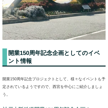
開業150周年記念企画としてのイベ
ント情報
開業150周年記念プロジェクトとして、様々なイベントも予
定されているようですので、西宮を中心にご紹介しましょ
う。