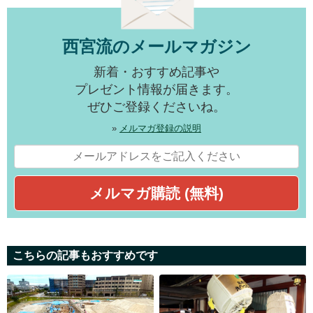
西宮流のメールマガジン
新着・おすすめ記事や
プレゼント情報が届きます。
ぜひご登録くださいね。
»
メルマガ登録の説明
こちらの記事もおすすめです