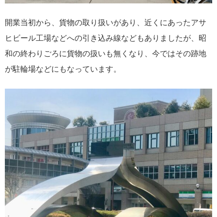
開業当初から、貨物の取り扱いがあり、近くにあったアサ
ヒビール工場などへの引き込み線などもありましたが、昭
和の終わりごろに貨物の扱いも無くなり、今ではその跡地
が駐輪場などにもなっています。