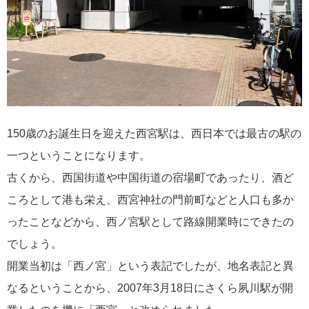
150歳のお誕生日を迎えた西宮駅は、西日本では最古の駅の
一つということになります。
古くから、西国街道や中国街道の宿場町であったり、酒ど
ころとして港も栄え、西宮神社の門前町などと人口も多か
ったことなどから、西ノ宮駅として路線開業時にできたの
でしょう。
開業当初は「西ノ宮」という表記でしたが、地名表記と異
なるということから、2007年3月18日にさくら夙川駅が開