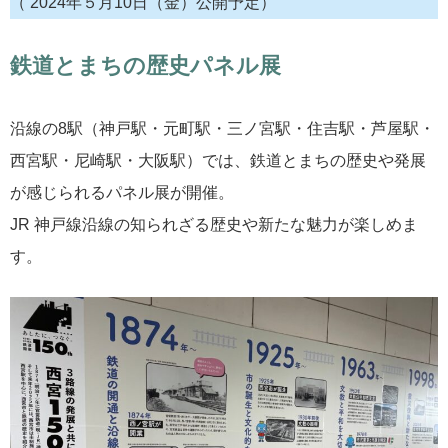
（ 2024年５月10日（金）公開予定）
鉄道とまちの歴史パネル展
沿線の8駅（神戸駅・元町駅・三ノ宮駅・住吉駅・芦屋駅・
西宮駅・尼崎駅・大阪駅）では、鉄道とまちの歴史や発展
が感じられるパネル展が開催。
JR 神戸線沿線の知られざる歴史や新たな魅力が楽しめま
す。