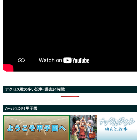
アクセス数の多い記事 (過去24時間)
かっとばせ! 甲子園