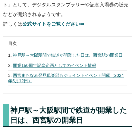
ト」として、デジタルスタンプラリーや記念入場券の販売
などが開始されるようです。
詳しくは
公式サイトをご覧ください➡
目次
神戸駅～大阪駅間で鉄道が開業した日は、西宮駅の開業日
開業150周年記念企画としてのイベント情報
西宮まちなみ発見倶楽部もジョイントイベント開催（2024
年5月12日）
神戸駅～大阪駅間で鉄道が開業した
日は、西宮駅の開業日