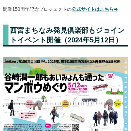
開業150周年記念プロジェクトの
公式サイトはこちら➡
西宮まちなみ発見倶楽部もジョイン
トイベント開催（2024年5月12日）