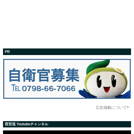
PR
広告掲載について
西宮流 Youtubeチャンネル