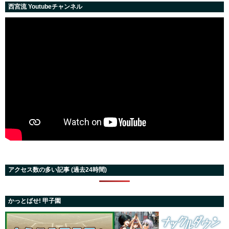
西宮流 Youtubeチャンネル
アクセス数の多い記事 (過去24時間)
かっとばせ! 甲子園