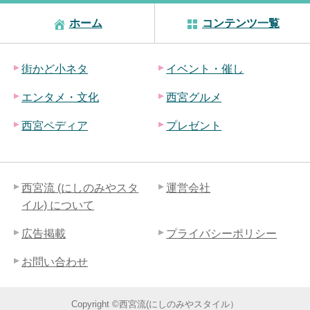
ホーム
コンテンツ一覧
街かど小ネタ
イベント・催し
エンタメ・文化
西宮グルメ
西宮ペディア
プレゼント
西宮流 (にしのみやスタ
運営会社
イル) について
広告掲載
プライバシーポリシー
お問い合わせ
Copyright ©西宮流(にしのみやスタイル）