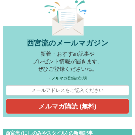
西宮流のメールマガジン
新着・おすすめ記事や
プレゼント情報が届きます。
ぜひご登録くださいね。
»
メルマガ登録の説明
西宮流 (にしのみやスタイル) の新着記事