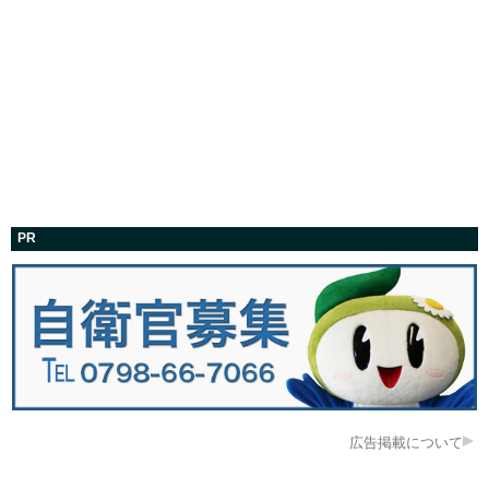
PR
広告掲載について