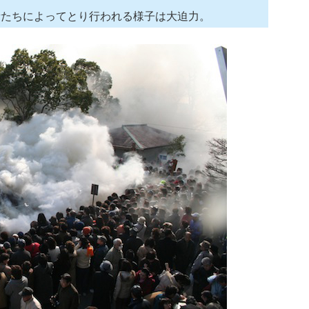
者たちによってとり行われる様子は大迫力。