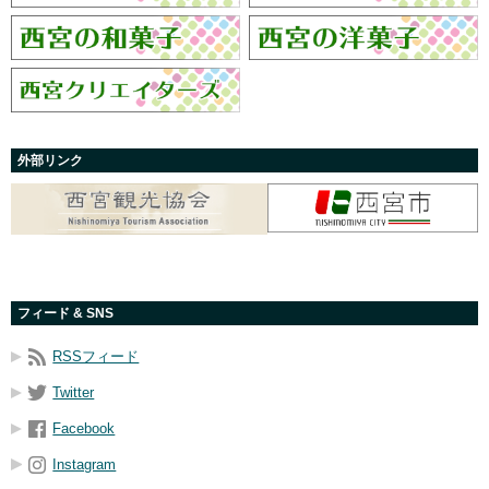
外部リンク
フィード & SNS
RSSフィード
Twitter
Facebook
Instagram