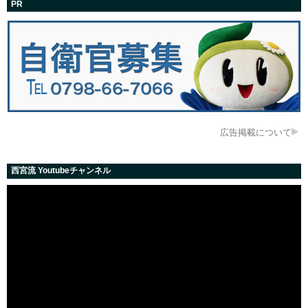
PR
広告掲載について
西宮流 Youtubeチャンネル