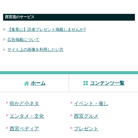
西宮流のサービス
【集客に】読者プレゼント掲載しませんか?
広告掲載について
サイト上の画像を利用したい方
ホーム
コンテンツ一覧
街かど小ネタ
イベント・催し
エンタメ・文化
西宮グルメ
西宮ペディア
プレゼント