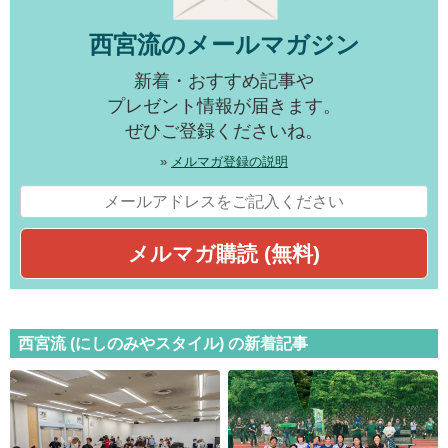
西宮流のメールマガジン
新着・おすすめ記事や
プレゼント情報が届きます。
ぜひご登録くださいね。
»
メルマガ登録の説明
西宮流 (にしのみやスタイル) の新着記事