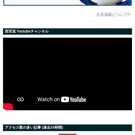
広告掲載について
西宮流 Youtubeチャンネル
アクセス数の多い記事 (過去24時間)