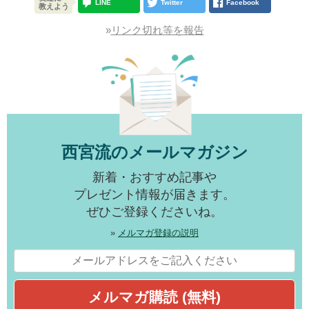
LINE
Twitter
Facebook
教えよう
»
リンク切れ等を報告
西宮流のメールマガジン
新着・おすすめ記事や
プレゼント情報が届きます。
ぜひご登録くださいね。
»
メルマガ登録の説明