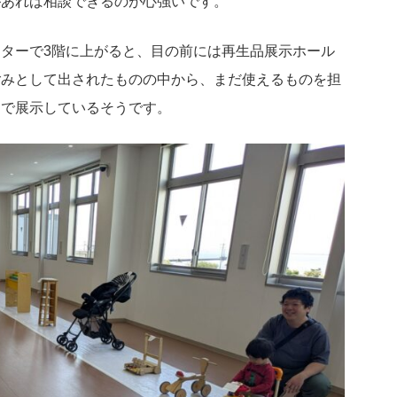
があれば相談できるのが心強いです。
ターで3階に上がると、目の前には再生品展示ホール
ごみとして出されたものの中から、まだ使えるものを担
えで展示しているそうです。