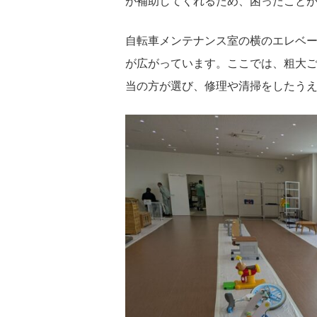
が補助してくれるため、困ったこと
自転車メンテナンス室の横のエレベー
が広がっています。ここでは、粗大
当の方が選び、修理や清掃をしたう