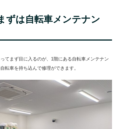
まずは自転車メンテナン
ってまず目に入るのが、1階にある自転車メンテナン
の自転車を持ち込んで修理ができます。