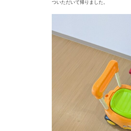
ついただいて帰りました。