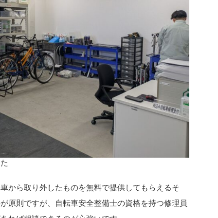
した
転車から取り外したものを無料で提供してもらえるそ
のが原則ですが、自転車安全整備士の資格を持つ修理員