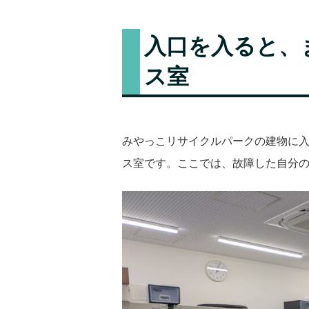
入口を入ると、
ス室
みやっこリサイクルパークの建物に入
ス室です。ここでは、故障した自分