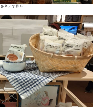
を考えて見た！！