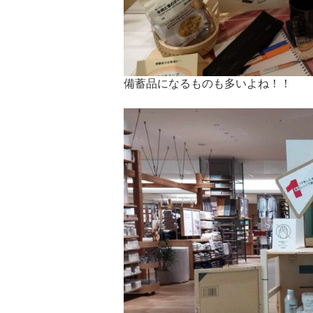
備蓄品になるものも多いよね！！