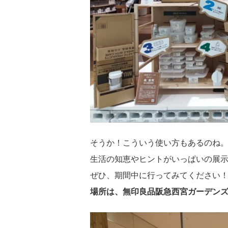
そうか！こういう使い方もあるのね
生活の知恵やヒントがいっぱいの展
ぜひ、期間中に行ってみてください
場所は、無印良品阪急西宮ガーデン