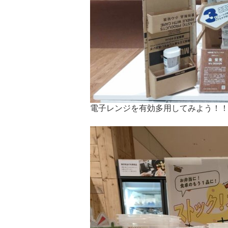
電子レンジを有効多用してみよう！