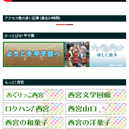
アクセス数の多い記事 (過去24時間)
かっとばせ! 甲子園
もっと! 西宮