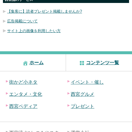
【集客に】読者プレゼント掲載しませんか?
広告掲載について
サイト上の画像を利用したい方
ホーム
コンテンツ一覧
街かど小ネタ
イベント・催し
エンタメ・文化
西宮グルメ
西宮ペディア
プレゼント