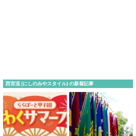
西宮流 (にしのみやスタイル) の新着記事