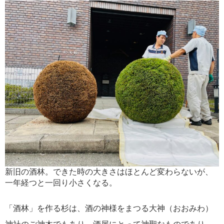
新旧の酒林。できた時の大きさはほとんど変わらないが、
一年経つと一回り小さくなる。
「酒林」を作る杉は、酒の神様をまつる大神（おおみわ）