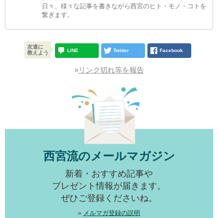
日々、様々な記事を書きながら西宮のヒト・モノ・コトを
繋ぎます。
友達に
LINE
Twitter
Facebook
教えよう
»
リンク切れ等を報告
西宮流のメールマガジン
新着・おすすめ記事や
プレゼント情報が届きます。
ぜひご登録くださいね。
»
メルマガ登録の説明