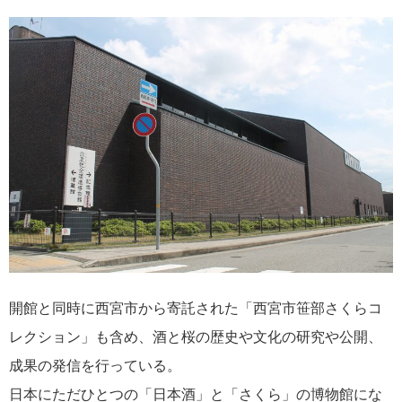
開館と同時に西宮市から寄託された「西宮市笹部さくらコ
レクション」も含め、酒と桜の歴史や文化の研究や公開、
成果の発信を行っている。
日本にただひとつの「日本酒」と「さくら」の博物館にな