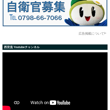
広告掲載について
西宮流 Youtubeチャンネル