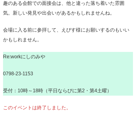
趣のある会館での面接会は、他と違った落ち着いた雰囲
気。新しい発見や出会いがあるかもしれませんね。
会場に入る前に参拝して、えびす様にお願いするのもいい
かもしれません。
Re:workにしのみや
0798-23-1153
受付：10時～18時（平日ならびに第2・第4土曜）
このイベントは終了しました。