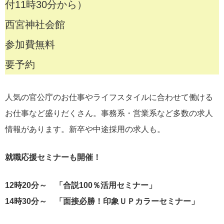
付11時30分から）
西宮神社会館
参加費無料
要予約
人気の官公庁のお仕事やライフスタイルに合わせて働ける
お仕事など盛りだくさん。事務系・営業系など多数の求人
情報があります。新卒や中途採用の求人も。
就職応援セミナーも開催！
12時20分～ 「合説100％活用セミナー」
14時30分～ 「面接必勝！印象ＵＰカラーセミナー」