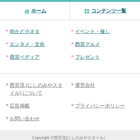
ホーム
コンテンツ一覧
街かど小ネタ
イベント・催し
エンタメ・文化
西宮グルメ
西宮ペディア
プレゼント
西宮流 (にしのみやスタ
運営会社
イル) について
広告掲載
プライバシーポリシー
お問い合わせ
Copyright ©西宮流(にしのみやスタイル）