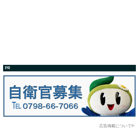
PR
広告掲載について