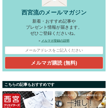
西宮流のメールマガジン
新着・おすすめ記事や
プレゼント情報が届きます。
ぜひご登録くださいね。
»
メルマガ登録の説明
こちらの記事もおすすめです