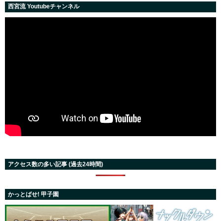
西宮流 Youtubeチャンネル
アクセス数の多い記事 (過去24時間)
かっとばせ! 甲子園