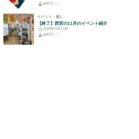
編集部｜J
イベント・催し
【終了】西宮の11月のイベント紹介
2020年10月23日
編集部｜J