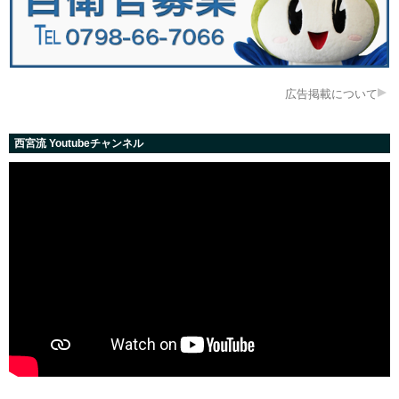
広告掲載について
西宮流 Youtubeチャンネル