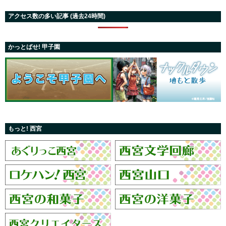
アクセス数の多い記事 (過去24時間)
かっとばせ! 甲子園
もっと! 西宮