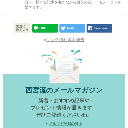
日々、様々な記事を書きながら西宮のヒト・モノ・コトを
繋ぎます。
友達に
LINE
Twitter
Facebook
教えよう
»
リンク切れ等を報告
西宮流のメールマガジン
新着・おすすめ記事や
プレゼント情報が届きます。
ぜひご登録くださいね。
»
メルマガ登録の説明